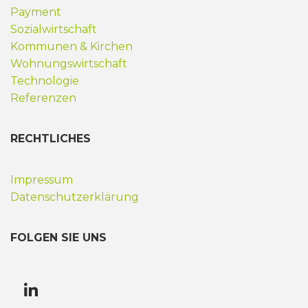
Payment
Sozialwirtschaft
Kommunen & Kirchen
Wohnungswirtschaft
Technologie
Referenzen
RECHTLICHES
Impressum
Datenschutzerklärung
FOLGEN SIE UNS