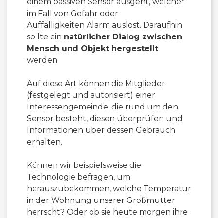
einem passiven Sensor ausgeht, welcher
im Fall von Gefahr oder
Auffälligkeiten Alarm auslöst. Daraufhin
sollte ein
natürlicher Dialog zwischen
Mensch und Objekt hergestellt
werden.
Auf diese Art können die Mitglieder
(festgelegt und autorisiert) einer
Interessengemeinde, die rund um den
Sensor besteht, diesen überprüfen und
Informationen über dessen Gebrauch
erhalten.
Können wir beispielsweise die
Technologie befragen, um
herauszubekommen, welche Temperatur
in der Wohnung unserer Großmutter
herrscht? Oder ob sie heute morgen ihre