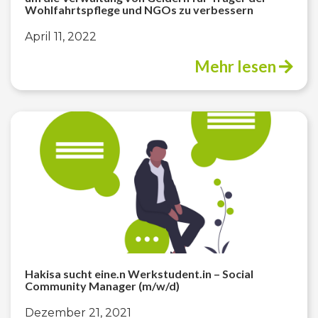
Wohlfahrtspflege und NGOs zu verbessern
April 11, 2022
Mehr lesen
Hakisa sucht eine.n Werkstudent.in – Social
Community Manager (m/w/d)
Dezember 21, 2021