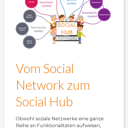
Vom Social
Network zum
Social Hub
Obwohl soziale Netzwerke eine ganze
Reihe an Funktionalitäten aufweisen,