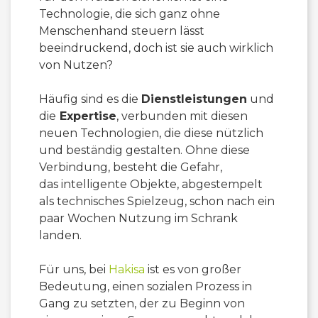
Technologie, die sich ganz ohne
Menschenhand steuern lässt
beeindruckend, doch ist sie auch wirklich
von Nutzen?
Häufig sind es die
Dienstleistungen
und
die
Expertise
, verbunden mit diesen
neuen Technologien, die diese nützlich
und beständig gestalten. Ohne diese
Verbindung, besteht die Gefahr,
das intelligente Objekte, abgestempelt
als technisches Spielzeug, schon nach ein
paar Wochen Nutzung im Schrank
landen.
Für uns, bei
Hakisa
ist es von großer
Bedeutung, einen sozialen Prozess in
Gang zu setzten, der zu Beginn von