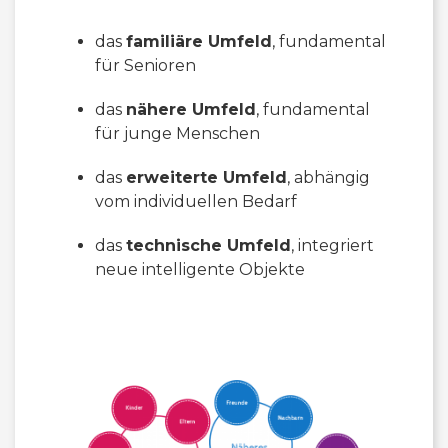
das
familiäre Umfeld
, fundamental
für Senioren
das
nähere Umfeld
, fundamental
für junge Menschen
das
erweiterte Umfeld
, abhängig
vom individuellen Bedarf
das
technische Umfeld
, integriert
neue intelligente Objekte