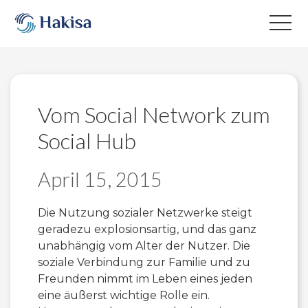
Skip
to
content
Vom Social Network zum
Social Hub
April 15, 2015
Die Nutzung sozialer Netzwerke steigt
geradezu explosionsartig, und das ganz
unabhängig vom Alter der Nutzer. Die
soziale Verbindung zur Familie und zu
Freunden nimmt im Leben eines jeden
eine äußerst wichtige Rolle ein.