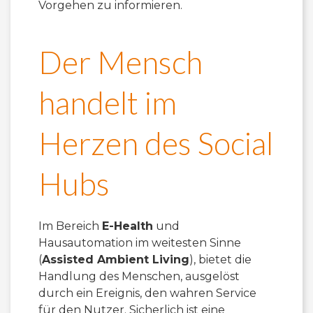
Vorgehen zu informieren.
Der Mensch
handelt im
Herzen des Social
Hubs
Im Bereich
E-Health
und
Hausautomation im weitesten Sinne
(
Assisted Ambient Living
), bietet die
Handlung des Menschen, ausgelöst
durch ein Ereignis, den wahren Service
für den Nutzer. Sicherlich ist eine