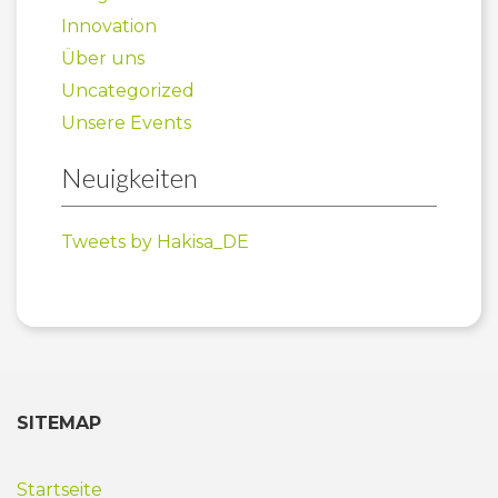
Innovation
Über uns
Uncategorized
Unsere Events
Neuigkeiten
Tweets by Hakisa_DE
SITEMAP
Startseite