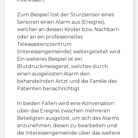
Zum Beispiel löst der Sturzsensor eines
Senioren einen Alarm aus (Ereignis),
welcher an dessen Kinder bzw. Nachbarn
oder an ein professionelles
Teleassistenzzentrum
(Interessengemeinde) weitergeleitet wird.
Ein weiteres Beispiel ist ein
Blutdruckmessgerät, welches durch
einen ausgelösten Alarm den
behandelnden Artzt und die Familie des
Patienten benachrichtigt.
In beiden Fällen wird eine Konversation
über das Ereignis zwischen mehreren
Beteiligten ausgelöst, um sich des Alarms
anzunehmen, diesen zu bearbeiten und
die Interessengemeinde über das weitere