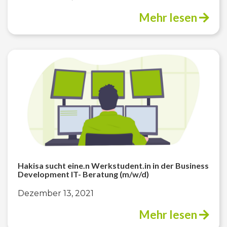
Mehr lesen
Hakisa sucht eine.n Werkstudent.in in der Business
Development IT- Beratung (m/w/d)
Dezember 13, 2021
Mehr lesen