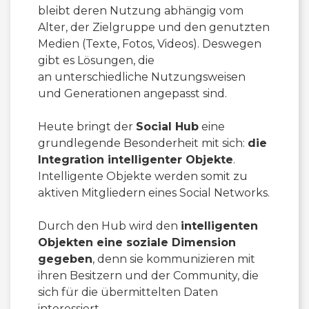
bleibt deren Nutzung abhängig vom
Alter, der Zielgruppe und den genutzten
Medien (Texte, Fotos, Videos). Deswegen
gibt es Lösungen, die
an unterschiedliche Nutzungsweisen
und Generationen angepasst sind.
Heute bringt der
Social Hub
eine
grundlegende Besonderheit mit sich:
die
Integration intelligenter Objekte
.
Intelligente Objekte werden somit zu
aktiven Mitgliedern eines Social Networks.
Durch den Hub wird den
intelligenten
Objekten eine soziale Dimension
gegeben
, denn sie kommunizieren mit
ihren Besitzern und der Community, die
sich für die übermittelten Daten
interessiert.