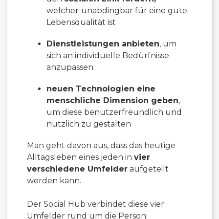
welcher
unabdingbar für eine gute
Lebensqualität ist
Dienstleistungen anbieten
, um
sich an individuelle Bedürfnisse
anzupassen
neuen Technologien eine
menschliche Dimension geben
,
um diese benutzerfreundlich und
nützlich zu gestalten
Man geht davon aus, dass das heutige
Alltagsleben eines jeden in
vier
verschiedene Umfelder
aufgeteilt
werden kann.
Der Social Hub verbindet diese vier
Umfelder rund um die Person: