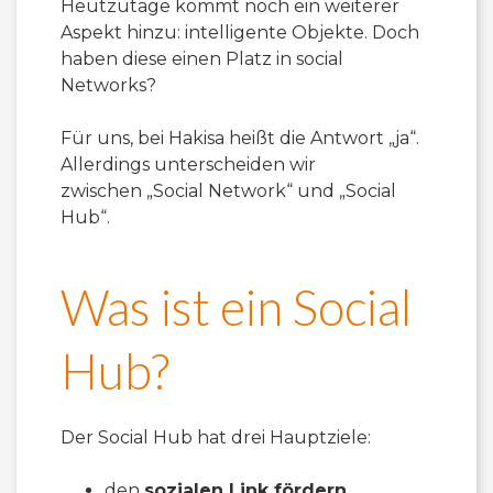
Heutzutage kommt noch ein weiterer
Aspekt hinzu: intelligente Objekte. Doch
haben diese einen Platz in social
Networks?
Für uns, bei Hakisa heißt die Antwort „ja“.
Allerdings unterscheiden wir
zwischen „Social Network“ und „Social
Hub“.
Was ist ein Social
Hub?
Der Social Hub hat drei Hauptziele:
den
sozialen Link fördern,