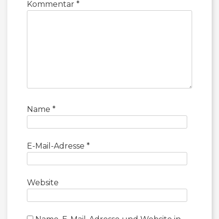
Kommentar
*
Name
*
E-Mail-Adresse
*
Website