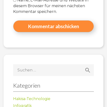
Name, E-Mail-Adresse und Website in
diesem Browser für meinen nächsten
Kommentar speichern.
Suchen
nach:
Kategorien
Hakisa-Technologie
Infografik