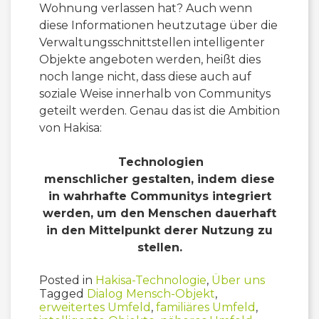
Wohnung verlassen hat? Auch wenn
diese Informationen heutzutage über die
Verwaltungsschnittstellen intelligenter
Objekte angeboten werden, heißt dies
noch lange nicht, dass diese auch auf
soziale Weise innerhalb von Communitys
geteilt werden. Genau das ist die Ambition
von Hakisa:
Technologien
menschlicher gestalten, indem diese
in wahrhafte Communitys integriert
werden, um den Menschen dauerhaft
in den Mittelpunkt derer Nutzung zu
stellen.
Posted in
Hakisa-Technologie
,
Über uns
Tagged
Dialog Mensch-Objekt
,
erweitertes Umfeld
,
familiäres Umfeld
,