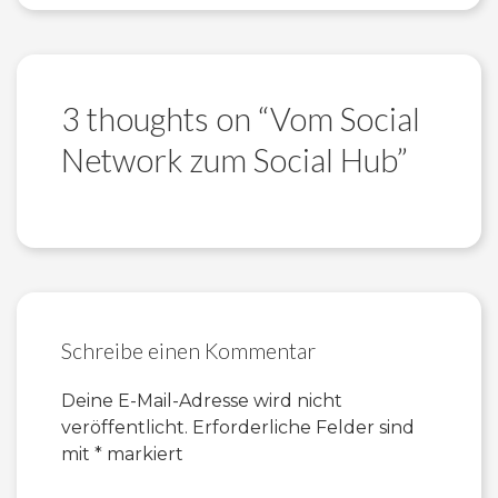
3 thoughts on “
Vom Social
Network zum Social Hub
”
Schreibe einen Kommentar
Deine E-Mail-Adresse wird nicht
veröffentlicht.
Erforderliche Felder sind
mit
*
markiert