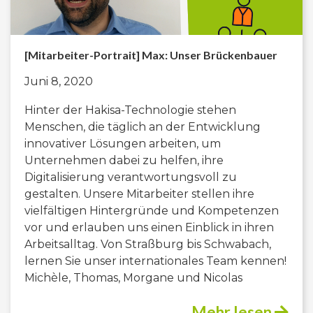
[Mitarbeiter-Portrait] Max: Unser Brückenbauer
Juni 8, 2020
Hinter der Hakisa-Technologie stehen
Menschen, die täglich an der Entwicklung
innovativer Lösungen arbeiten, um
Unternehmen dabei zu helfen, ihre
Digitalisierung verantwortungsvoll zu
gestalten. Unsere Mitarbeiter stellen ihre
vielfältigen Hintergründe und Kompetenzen
vor und erlauben uns einen Einblick in ihren
Arbeitsalltag. Von Straßburg bis Schwabach,
lernen Sie unser internationales Team kennen!
Michèle, Thomas, Morgane und Nicolas
Mehr lesen