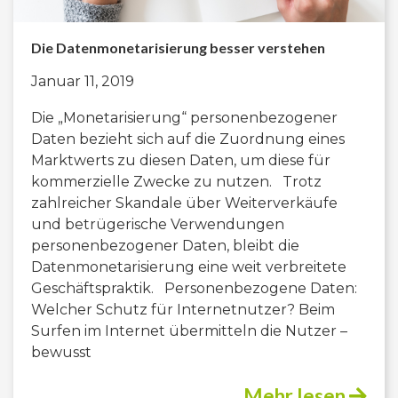
Die Datenmonetarisierung besser verstehen
Januar 11, 2019
Die „Monetarisierung“ personenbezogener
Daten bezieht sich auf die Zuordnung eines
Marktwerts zu diesen Daten, um diese für
kommerzielle Zwecke zu nutzen. Trotz
zahlreicher Skandale über Weiterverkäufe
und betrügerische Verwendungen
personenbezogener Daten, bleibt die
Datenmonetarisierung eine weit verbreitete
Geschäftspraktik. Personenbezogene Daten:
Welcher Schutz für Internetnutzer? Beim
Surfen im Internet übermitteln die Nutzer –
bewusst
Mehr lesen