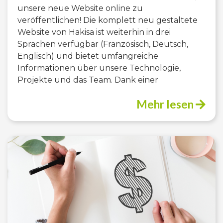
unsere neue Website online zu
veröffentlichen! Die komplett neu gestaltete
Website von Hakisa ist weiterhin in drei
Sprachen verfügbar (Französisch, Deutsch,
Englisch) und bietet umfangreiche
Informationen über unsere Technologie,
Projekte und das Team. Dank einer
Mehr lesen