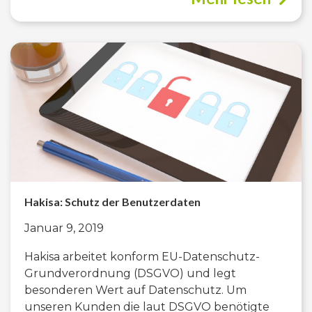
Hakisa: Schutz der Benutzerdaten
Januar 9, 2019
Hakisa arbeitet konform EU-Datenschutz-
Grundverordnung (DSGVO) und legt
besonderen Wert auf Datenschutz. Um
unseren Kunden die laut DSGVO benötigte