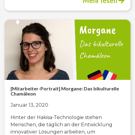
Mehr lesen
[Mitarbeiter-Portrait] Morgane: Das bikulturelle
Chamäleon
Januar 13, 2020
Hinter der Hakisa-Technologie stehen
Menschen, die täglich an der Entwicklung
innovativer Lösungen arbeiten, um