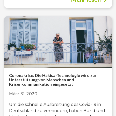
Coronakrise: Die Hakisa-Technologie wird zur
Unterstützung von Menschen und
Krisenkommunikation eingesetzt
März 31, 2020
Um die schnelle Ausbreitung des Covid-19 in
Deutschland zu verhindern, haben Bund und