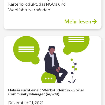
Kartenprodukt, das NGOs und
Wohlfahrtsverbänden
Mehr lesen
Hakisa sucht eine.n Werkstudent.in – Social
Community Manager (m/w/d)
Dezember 21, 2021