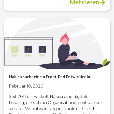
Mehr lesen
Hakisa sucht eine.n Front-End Entwickler.in!
Februar 10, 2020
Seit 2011 entwickelt Hakisa eine digitale
Lösung, die sich an Organisationen mit starker
sozialer Verantwortung in Frankreich und