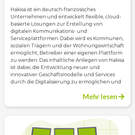
Hakisa ist ein deutsch-französisches
Unternehmen und entwickelt flexible, cloud-
basierte Lösungen zur Erstellung von
digitalen Kommunikations- und
Serviceplattformen. Dabei wird es Kommunen,
sozialen Trägern und der Wohnungswirtschaft
ermöglicht, Betreiber einer eigenen Plattform
zu werden. Das inhaltliche Anliegen von Hakisa
ist dabei, die Entwicklung neuer und
innovativer Geschäftsmodelle und Services
durch die Digitalisierung zu ermöglichen und
Mehr lesen