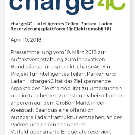
charge4C – Intelligentes Teilen, Parken, Laden:
Reservierungsplattform für Elektromobilität
April 10, 2018
Pressemitteilung vom 19. März 2018 zur
Auftaktveranstaltung zum innovativen
Bundesforschungsprojekt. charge4C: Ein
Projekt für intelligentes Teilen, Parken und
Laden. charge4C hat das Ziel spannende
Aspekte der Elektromobilität zu untersuchen
und im Realbetrieb zu testen. Dabei soll unter
anderem auf dem Großen Markt in der
Kreisstadt Saarlouis eine öffentlich
nutzbare Ladeinfrastruktur entstehen, an der
Parken und Laden bequem im
Vorfeld über smarte Endgeräte reserviert