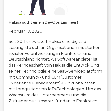
Hakisa sucht eine.n DevOps Engineer!
Februar 10, 2020
Seit 2011 entwickelt Hakisa eine digitale
Lösung, die sich an Organisationen mit starker
sozialer Verantwortung in Frankreich und
Deutschland richtet. Als Softwareanbieter ist
das Kerngeschäft von Hakisa die Entwicklung
seiner Technologie: eine SaaS-Serviceplattform
mit Community- und CEM(Customer
Experience Management)-Funktionalitäten
mit Integration von IoTs-Technologien. Um das
Wachstum des Unternehmens und die
Zufriedenheit unserer Kunden in Frankreich