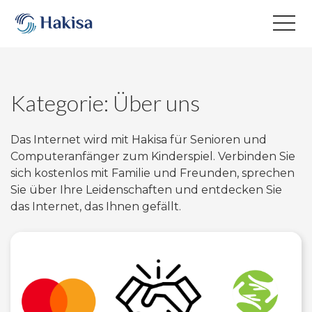
Skip
to
content
Kategorie:
Über uns
Das Internet wird mit Hakisa für Senioren und
Computeranfänger zum Kinderspiel. Verbinden Sie
sich kostenlos mit Familie und Freunden, sprechen
Sie über Ihre Leidenschaften und entdecken Sie
das Internet, das Ihnen gefällt.