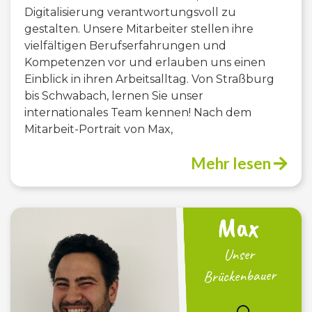
Digitalisierung verantwortungsvoll zu
gestalten. Unsere Mitarbeiter stellen ihre
vielfältigen Berufserfahrungen und
Kompetenzen vor und erlauben uns einen
Einblick in ihren Arbeitsalltag. Von Straßburg
bis Schwabach, lernen Sie unser
internationales Team kennen! Nach dem
Mitarbeit-Portrait von Max,
Mehr lesen