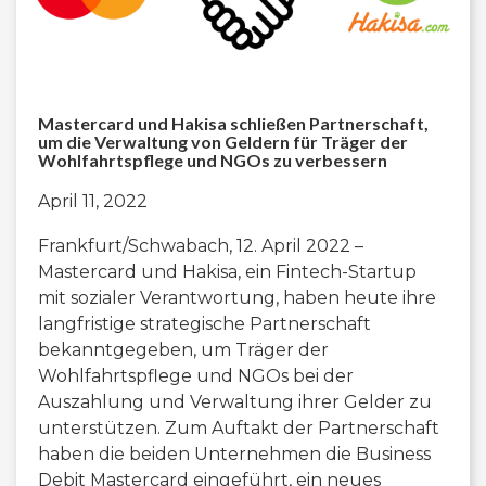
Mastercard und Hakisa schließen Partnerschaft,
um die Verwaltung von Geldern für Träger der
Wohlfahrtspflege und NGOs zu verbessern
April 11, 2022
Frankfurt/Schwabach, 12. April 2022 –
Mastercard und Hakisa, ein Fintech-Startup
mit sozialer Verantwortung, haben heute ihre
langfristige strategische Partnerschaft
bekanntgegeben, um Träger der
Wohlfahrtspflege und NGOs bei der
Auszahlung und Verwaltung ihrer Gelder zu
unterstützen. Zum Auftakt der Partnerschaft
haben die beiden Unternehmen die Business
Debit Mastercard eingeführt, ein neues