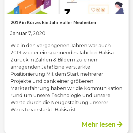
2019 in Kürze: Ein Jahr voller Neuheiten
Januar 7, 2020
Wie in den vergangenen Jahren war auch
2019 wieder ein spannendes Jahr bei Hakisa…
Zurück in Zahlen & Bildern zu einem
anregenden Jahr! Eine verstärkte
Positionierung Mit dem Start mehrerer
Projekte und dank einer größeren
Markterfahrung haben wir die Kommunikation
rund um unsere Technologie und unsere
Werte durch die Neugestaltung unserer
Website verstärkt. Hakisa ist
Mehr lesen