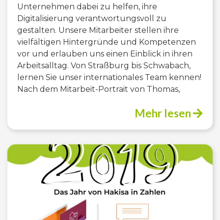
Unternehmen dabei zu helfen, ihre
Digitalisierung verantwortungsvoll zu
gestalten. Unsere Mitarbeiter stellen ihre
vielfältigen Hintergründe und Kompetenzen
vor und erlauben uns einen Einblick in ihren
Arbeitsalltag. Von Straßburg bis Schwabach,
lernen Sie unser internationales Team kennen!
Nach dem Mitarbeit-Portrait von Thomas,
Mehr lesen