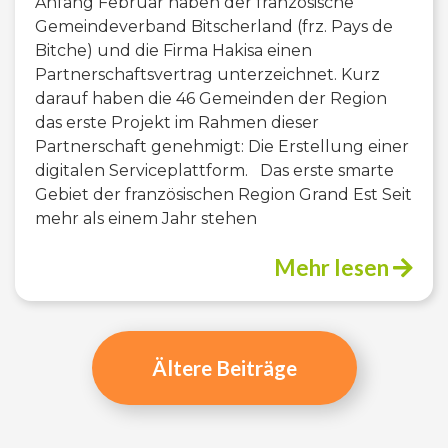
Anfang Februar haben der französische
Gemeindeverband Bitscherland (frz. Pays de
Bitche) und die Firma Hakisa einen
Partnerschaftsvertrag unterzeichnet. Kurz
darauf haben die 46 Gemeinden der Region
das erste Projekt im Rahmen dieser
Partnerschaft genehmigt: Die Erstellung einer
digitalen Serviceplattform. Das erste smarte
Gebiet der französischen Region Grand Est Seit
mehr als einem Jahr stehen
Mehr lesen
Beitragsnavigation
Ältere Beiträge