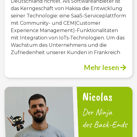
Deutschland richtet. Als Softwareanbieter ist
das Kerngeschäft von Hakisa die Entwicklung
seiner Technologie: eine SaaS-Serviceplattform
mit Community- und CEM(Customer
Experience Management)-Funktionalitäten
mit Integration von IoTs-Technologien. Um das
Wachstum des Unternehmens und die
Zufriedenheit unserer Kunden in Frankreich
Mehr lesen