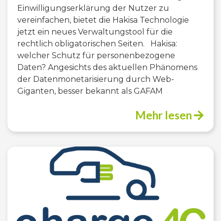
Einwilligungserklärung der Nutzer zu
vereinfachen, bietet die Hakisa Technologie
jetzt ein neues Verwaltungstool für die
rechtlich obligatorischen Seiten. Hakisa:
welcher Schutz für personenbezogene
Daten? Angesichts des aktuellen Phänomens
der Datenmonetarisierung durch Web-
Giganten, besser bekannt als GAFAM
Mehr lesen