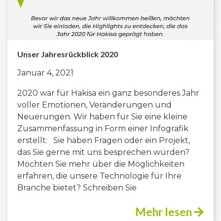
Unser Jahresrückblick 2020
Januar 4, 2021
2020 war für Hakisa ein ganz besonderes Jahr
voller Emotionen, Veränderungen und
Neuerungen. Wir haben für Sie eine kleine
Zusammenfassung in Form einer Infografik
erstellt: Sie haben Fragen oder ein Projekt,
das Sie gerne mit uns besprechen würden?
Möchten Sie mehr über die Möglichkeiten
erfahren, die unsere Technologie für Ihre
Branche bietet? Schreiben Sie
Mehr lesen