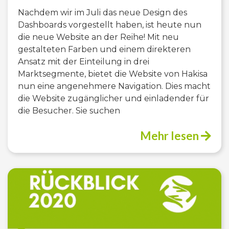
Nachdem wir im Juli das neue Design des
Dashboards vorgestellt haben, ist heute nun
die neue Website an der Reihe! Mit neu
gestalteten Farben und einem direkteren
Ansatz mit der Einteilung in drei
Marktsegmente, bietet die Website von Hakisa
nun eine angenehmere Navigation. Dies macht
die Website zugänglicher und einladender für
die Besucher. Sie suchen
Mehr lesen