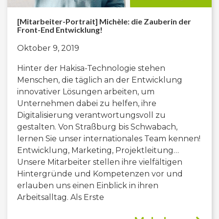
[Mitarbeiter-Portrait] Michèle: die Zauberin der
Front-End Entwicklung!
Oktober 9, 2019
Hinter der Hakisa-Technologie stehen
Menschen, die täglich an der Entwicklung
innovativer Lösungen arbeiten, um
Unternehmen dabei zu helfen, ihre
Digitalisierung verantwortungsvoll zu
gestalten. Von Straßburg bis Schwabach,
lernen Sie unser internationales Team kennen!
Entwicklung, Marketing, Projektleitung…
Unsere Mitarbeiter stellen ihre vielfältigen
Hintergründe und Kompetenzen vor und
erlauben uns einen Einblick in ihren
Arbeitsalltag. Als Erste