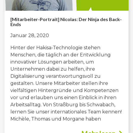
[Mitarbeiter-Portrait] Nicolas: Der Ninja des Back-
Ends
Januar 28, 2020
Hinter der Hakisa-Technologie stehen
Menschen, die täglich an der Entwicklung
innovativer Lösungen arbeiten, um
Unternehmen dabei zu helfen, ihre
Digitalisierung verantwortungsvoll zu
gestalten. Unsere Mitarbeiter stellen ihre
vielfältigen Hintergründe und Kompetenzen
vor und erlauben uns einen Einblick in ihren
Arbeitsalltag. Von Straßburg bis Schwabach,
lernen Sie unser internationales Team kennen!
Michèle, Thomas und Morgane haben