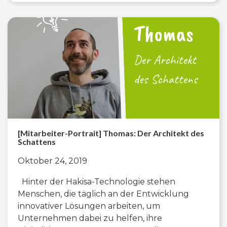
[Mitarbeiter-Portrait] Thomas: Der Architekt des
Schattens
Oktober 24, 2019
Hinter der Hakisa-Technologie stehen
Menschen, die täglich an der Entwicklung
innovativer Lösungen arbeiten, um
Unternehmen dabei zu helfen, ihre