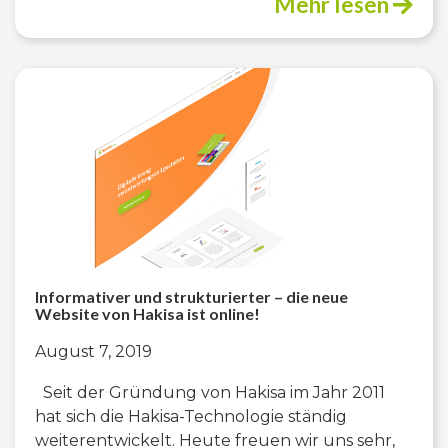
Mehr lesen
Informativer und strukturierter – die neue
Website von Hakisa ist online!
August 7, 2019
Seit der Gründung von Hakisa im Jahr 2011
hat sich die Hakisa-Technologie ständig
weiterentwickelt. Heute freuen wir uns sehr,