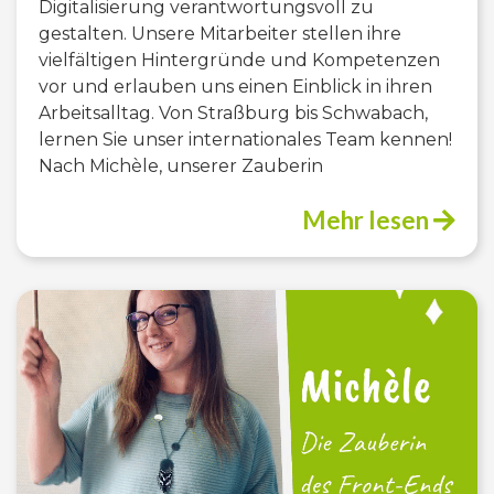
Digitalisierung verantwortungsvoll zu
gestalten. Unsere Mitarbeiter stellen ihre
vielfältigen Hintergründe und Kompetenzen
vor und erlauben uns einen Einblick in ihren
Arbeitsalltag. Von Straßburg bis Schwabach,
lernen Sie unser internationales Team kennen!
Nach Michèle, unserer Zauberin
Mehr lesen