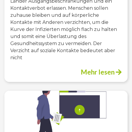
Länder Ausgangsbeschränkungen und ein
Kontaktverbot erlassen. Menschen sollen
zuhause bleiben und auf körperliche
Kontakte mit Anderen verzichten, um die
Kurve der Infizierten möglich flach zu halten
und somit eine Überlastung des
Gesundheitssystem zu vermeiden. Der
Verzicht auf soziale Kontakte bedeutet aber
nicht
Mehr lesen