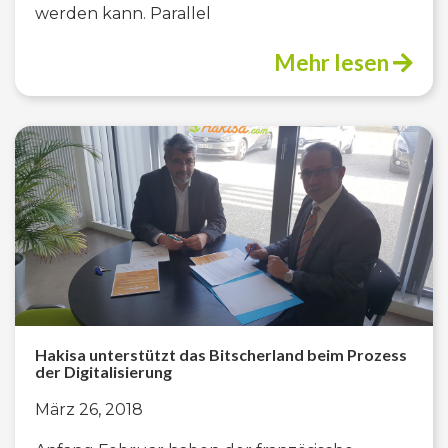
werden kann. Parallel
Mehr lesen
Hakisa unterstützt das Bitscherland beim Prozess
der Digitalisierung
März 26, 2018