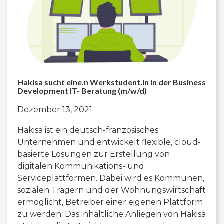
Hakisa sucht eine.n Werkstudent.in in der Business
Development IT- Beratung (m/w/d)
Dezember 13, 2021
Hakisa ist ein deutsch-französisches
Unternehmen und entwickelt flexible, cloud-
basierte Lösungen zur Erstellung von
digitalen Kommunikations- und
Serviceplattformen. Dabei wird es Kommunen,
sozialen Trägern und der Wohnungswirtschaft
ermöglicht, Betreiber einer eigenen Plattform
zu werden. Das inhaltliche Anliegen von Hakisa