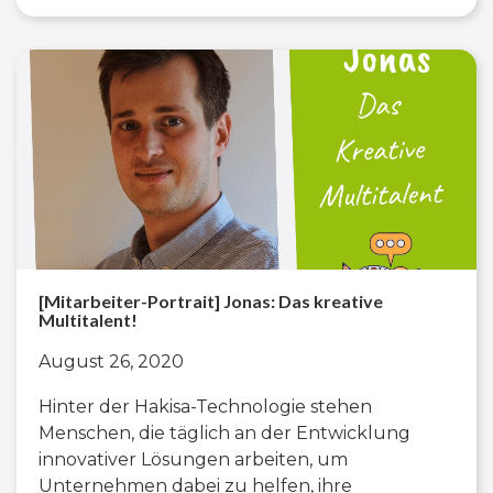
[Mitarbeiter-Portrait] Jonas: Das kreative
Multitalent!
August 26, 2020
Hinter der Hakisa-Technologie stehen
Menschen, die täglich an der Entwicklung
innovativer Lösungen arbeiten, um
Unternehmen dabei zu helfen, ihre