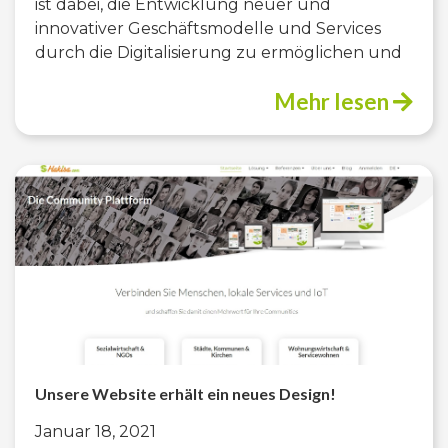
ist dabei, die Entwicklung neuer und
innovativer Geschäftsmodelle und Services
durch die Digitalisierung zu ermöglichen und
Mehr lesen
Unsere Website erhält ein neues Design!
Januar 18, 2021