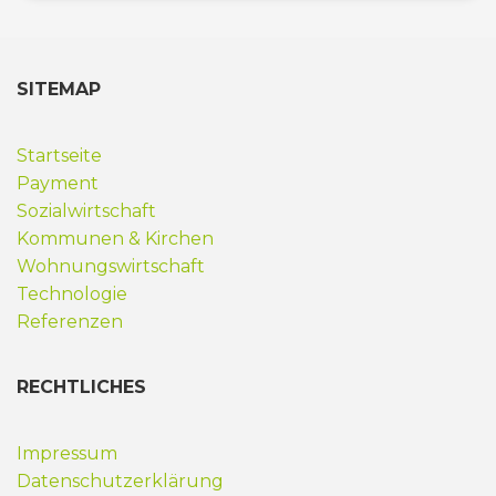
SITEMAP
Startseite
Payment
Sozialwirtschaft
Kommunen & Kirchen
Wohnungswirtschaft
Technologie
Referenzen
RECHTLICHES
Impressum
Datenschutzerklärung