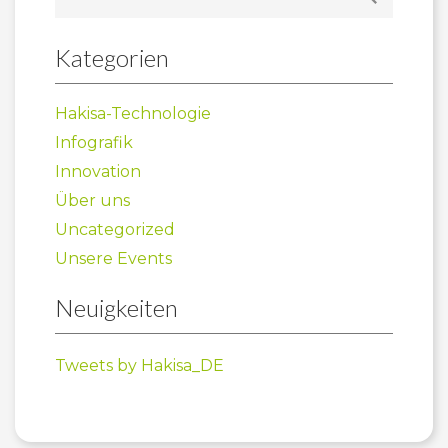
Kategorien
Hakisa-Technologie
Infografik
Innovation
Über uns
Uncategorized
Unsere Events
Neuigkeiten
Tweets by Hakisa_DE