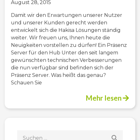
August 28, 2015
Damit wir den Erwartungen unserer Nutzer
und unserer Kunden gerecht werden
entwickelt sich die Hakisa Lösungen ständig
weiter. Wir freuen uns, Ihnen heute die
Neuigkeiten vorstellen zu dürfen! Ein Präsenz
Server für den Hub Unter den seit langem
gewünschten technischen Verbesserungen
die nun verfügbar sind befinden sich der
Präsenz Server. Was heißt das genau?
Schauen Sie
Mehr lesen
Suchen
nach: