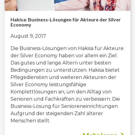
Hakisa: Business-Lösungen für Akteure der Silver
Economy
August 9, 2017
Die Business-Lösungen von Hakisa für Akteure
der Silver Economy haben vor allem ein Ziel:
Das gutes und lange Altern unter besten
Bedingungen zu unterstützen. Hakisa bietet
Pflegediensten und weiteren Akteuren der
Silver Economy leistungsfähige
Komplettlösungen an, um den Alltag von
Senioren und Fachkräften zu verbessern. Die
Business-Lösung für Senioreneinrichtungen
Aufgrund der steigenden Zahl älterer
Menschen stellt