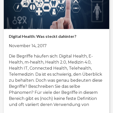
Digital Health: Was steckt dahinter?
November 14, 2017
Die Begriffe häufen sich: Digital Health, E-
Health, m-health, Health 2.0, Medizin 4.0,
Health IT, Connected Health, Telehealth,
Telemedizin. Da ist es schwierig, den Überblick
zu behalten. Doch was genau bedeuten diese
Begriffe? Beschreiben Sie das selbe
Phänomen? Für viele der Begriffe in diesem
Bereich gibt es (noch) keine feste Definition
und oft variiert deren Verwendung von