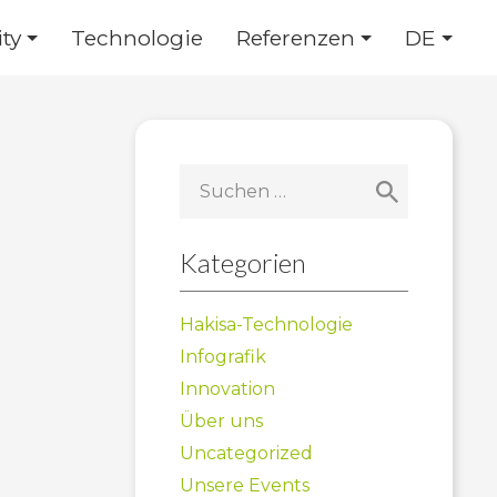
ty
Technologie
Referenzen
DE
Suchen
nach:
Kategorien
Hakisa-Technologie
Infografik
Innovation
Über uns
Uncategorized
Unsere Events