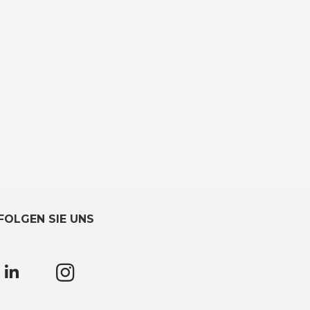
FOLGEN SIE UNS