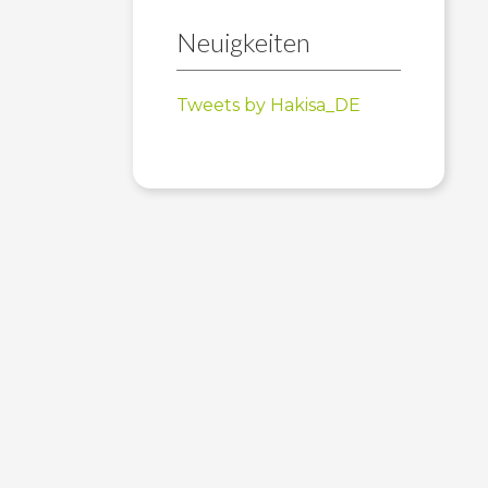
Neuigkeiten
Tweets by Hakisa_DE