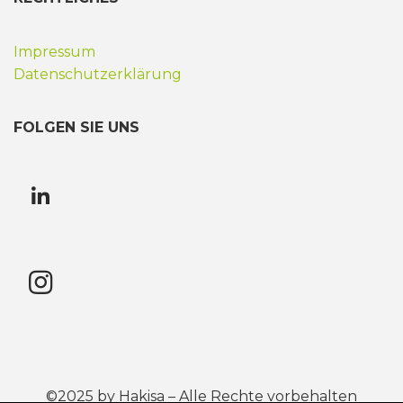
Impressum
Datenschutzerklärung
FOLGEN SIE UNS
©2025 by Hakisa – Alle Rechte vorbehalten