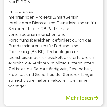
Mai 12, 2015
Im Laufe des
mehrjährigen Projekts „SmartSenior:
Intelligente Dienste und Dienstleistungen für
Senioren“ haben 28 Partner aus
verschiedenen Branchen und
Forschungsbereichen, gefördert durch das
Bundesministerium für Bildung und
Forschung (BMBF), Technologien und
Dienstleistungen entwickelt und erfolgreich
erprobt, die Senioren im Alltag unterstützen.
Ziel ist es, die Selbstständigkeit, Gesundheit,
Mobilität und Sicherheit der Senioren länger
aufrecht zu erhalten. Faktoren, die immer
wichtiger
Mehr lesen