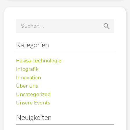
Suchen
nach:
Kategorien
Hakisa-Technologie
Infografik
Innovation
Über uns
Uncategorized
Unsere Events
Neuigkeiten