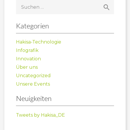
Suchen
nach:
Kategorien
Hakisa-Technologie
Infografik
Innovation
Über uns
Uncategorized
Unsere Events
Neuigkeiten
Tweets by Hakisa_DE