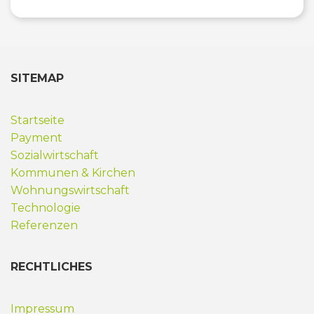
SITEMAP
Startseite
Payment
Sozialwirtschaft
Kommunen & Kirchen
Wohnungswirtschaft
Technologie
Referenzen
RECHTLICHES
Impressum