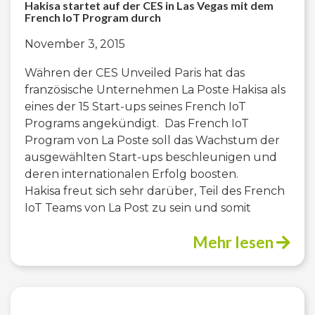
Hakisa startet auf der CES in Las Vegas mit dem
French IoT Program durch
November 3, 2015
Währen der CES Unveiled Paris hat das
französische Unternehmen La Poste Hakisa als
eines der 15 Start-ups seines French IoT
Programs angekündigt. Das French IoT
Program von La Poste soll das Wachstum der
ausgewählten Start-ups beschleunigen und
deren internationalen Erfolg boosten.
Hakisa freut sich sehr darüber, Teil des French
IoT Teams von La Post zu sein und somit
Mehr lesen