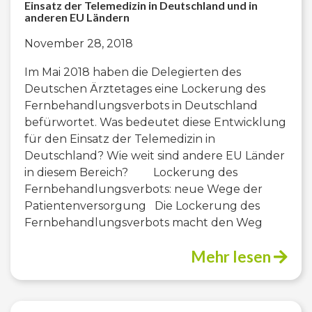
Einsatz der Telemedizin in Deutschland und in
anderen EU Ländern
November 28, 2018
Im Mai 2018 haben die Delegierten des
Deutschen Ärztetages eine Lockerung des
Fernbehandlungsverbots in Deutschland
befürwortet. Was bedeutet diese Entwicklung
für den Einsatz der Telemedizin in
Deutschland? Wie weit sind andere EU Länder
in diesem Bereich? Lockerung des
Fernbehandlungsverbots: neue Wege der
Patientenversorgung Die Lockerung des
Fernbehandlungsverbots macht den Weg
Mehr lesen