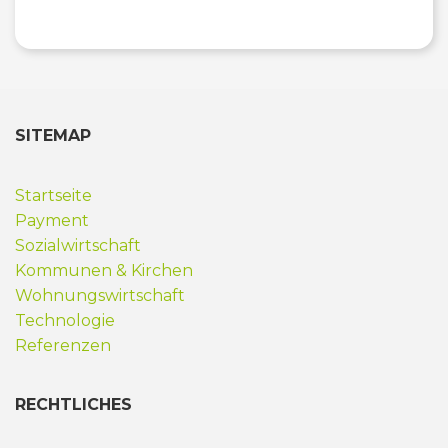
SITEMAP
Startseite
Payment
Sozialwirtschaft
Kommunen & Kirchen
Wohnungswirtschaft
Technologie
Referenzen
RECHTLICHES