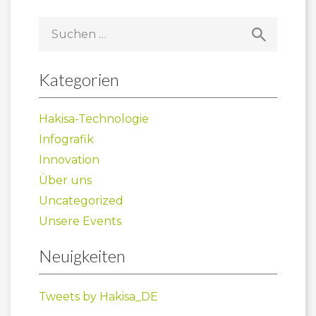
Suchen
nach:
Kategorien
Hakisa-Technologie
Infografik
Innovation
Über uns
Uncategorized
Unsere Events
Neuigkeiten
Tweets by Hakisa_DE