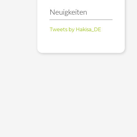
Neuigkeiten
Tweets by Hakisa_DE