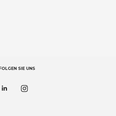
FOLGEN SIE UNS