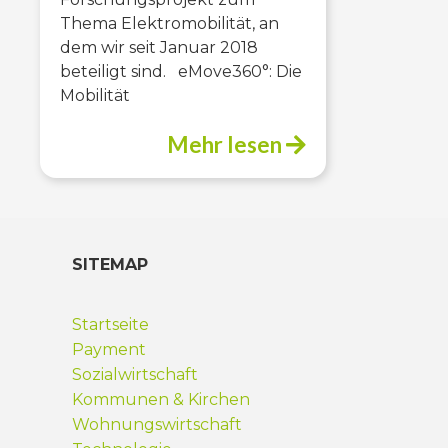
Thema Elektromobilität, an
dem wir seit Januar 2018
beteiligt sind. eMove360°: Die
Mobilität
Mehr lesen
SITEMAP
Startseite
Payment
Sozialwirtschaft
Kommunen & Kirchen
Wohnungswirtschaft