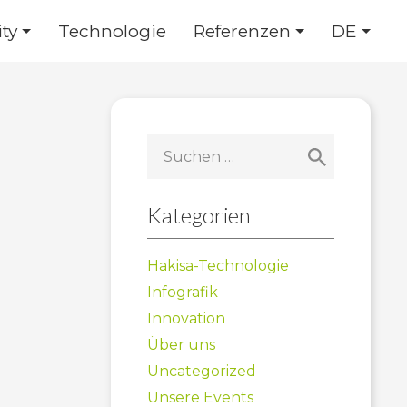
ty
Technologie
Referenzen
DE
Suchen
nach:
Kategorien
Hakisa-Technologie
Infografik
Innovation
Über uns
Uncategorized
Unsere Events