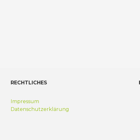
RECHTLICHES
Impressum
Datenschutzerklärung