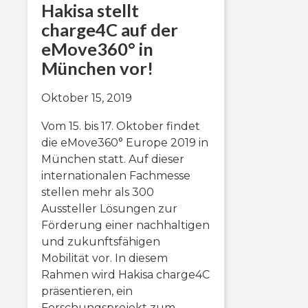
Hakisa stellt
charge4C auf der
eMove360° in
München vor!
Oktober 15, 2019
Vom 15. bis 17. Oktober findet
die eMove360° Europe 2019 in
München statt. Auf dieser
internationalen Fachmesse
stellen mehr als 300
Aussteller Lösungen zur
Förderung einer nachhaltigen
und zukunftsfähigen
Mobilität vor. In diesem
Rahmen wird Hakisa charge4C
präsentieren, ein
Forschungsprojekt zum