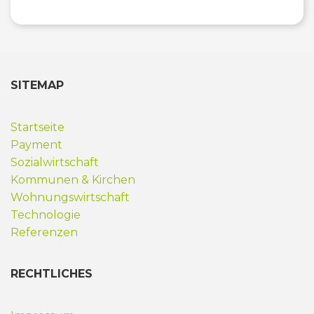
SITEMAP
Startseite
Payment
Sozialwirtschaft
Kommunen & Kirchen
Wohnungswirtschaft
Technologie
Referenzen
RECHTLICHES