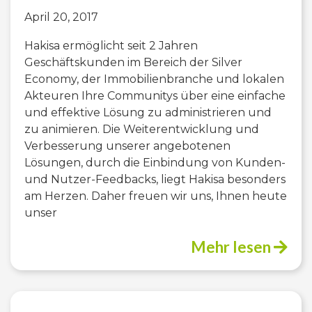
April 20, 2017
Hakisa ermöglicht seit 2 Jahren
Geschäftskunden im Bereich der Silver
Economy, der Immobilienbranche und lokalen
Akteuren Ihre Communitys über eine einfache
und effektive Lösung zu administrieren und
zu animieren. Die Weiterentwicklung und
Verbesserung unserer angebotenen
Lösungen, durch die Einbindung von Kunden-
und Nutzer-Feedbacks, liegt Hakisa besonders
am Herzen. Daher freuen wir uns, Ihnen heute
unser
Mehr lesen