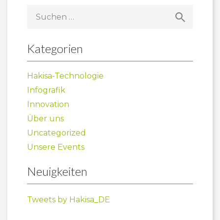
Suchen
nach:
Kategorien
Hakisa-Technologie
Infografik
Innovation
Über uns
Uncategorized
Unsere Events
Neuigkeiten
Tweets by Hakisa_DE