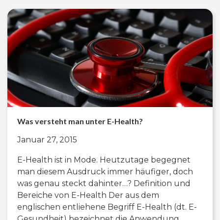
Was versteht man unter E-Health?
Januar 27, 2015
E-Health ist in Mode. Heutzutage begegnet
man diesem Ausdruck immer häufiger, doch
was genau steckt dahinter…? Definition und
Bereiche von E-Health Der aus dem
englischen entliehene Begriff E-Health (dt. E-
Gesundheit) bezeichnet die Anwendung