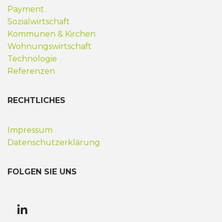
Payment
Sozialwirtschaft
Kommunen & Kirchen
Wohnungswirtschaft
Technologie
Referenzen
RECHTLICHES
Impressum
Datenschutzerklärung
FOLGEN SIE UNS