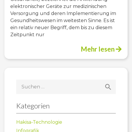
elektronischer Geräte zur medizinischen
Versorgung und deren Implementierung im
Gesundheitswesen im weitesten Sinne. Es ist
ein relativ neuer Begriff, dem bis zu diesem
Zeitpunkt nur
Mehr lesen
Suchen
nach:
Kategorien
Hakisa-Technologie
Infografik