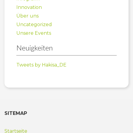
Innovation
Über uns
Uncategorized
Unsere Events
Neuigkeiten
Tweets by Hakisa_DE
SITEMAP
Startseite