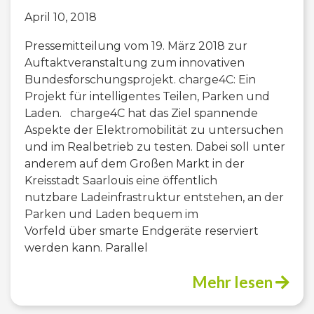
April 10, 2018
Pressemitteilung vom 19. März 2018 zur
Auftaktveranstaltung zum innovativen
Bundesforschungsprojekt. charge4C: Ein
Projekt für intelligentes Teilen, Parken und
Laden. charge4C hat das Ziel spannende
Aspekte der Elektromobilität zu untersuchen
und im Realbetrieb zu testen. Dabei soll unter
anderem auf dem Großen Markt in der
Kreisstadt Saarlouis eine öffentlich
nutzbare Ladeinfrastruktur entstehen, an der
Parken und Laden bequem im
Vorfeld über smarte Endgeräte reserviert
werden kann. Parallel
Mehr lesen