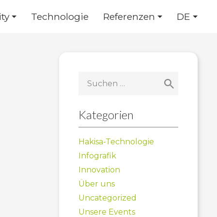
ty
Technologie
Referenzen
DE
Suchen
nach:
Kategorien
Hakisa-Technologie
Infografik
Innovation
Über uns
Uncategorized
Unsere Events