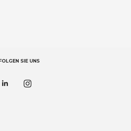
FOLGEN SIE UNS