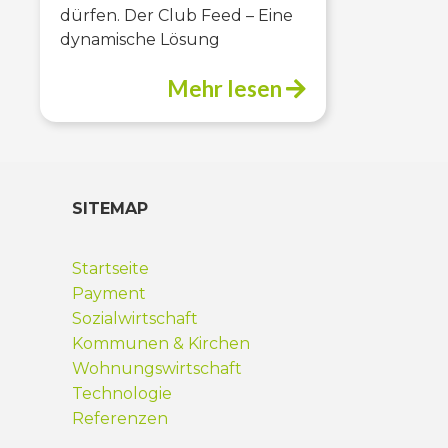
dürfen. Der Club Feed – Eine
dynamische Lösung
Mehr lesen
SITEMAP
Startseite
Payment
Sozialwirtschaft
Kommunen & Kirchen
Wohnungswirtschaft
Technologie
Referenzen