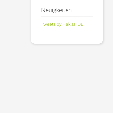
Neuigkeiten
Tweets by Hakisa_DE