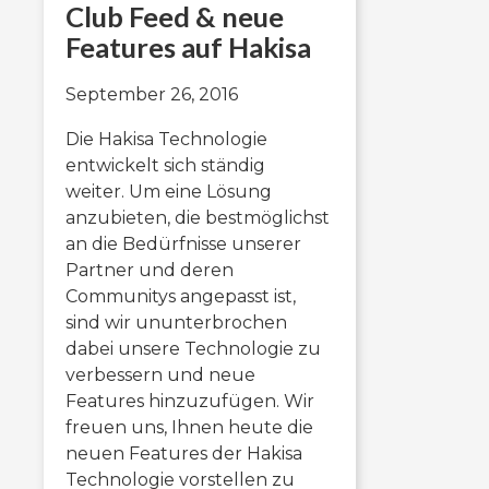
Club Feed & neue
Features auf Hakisa
September 26, 2016
Die Hakisa Technologie
entwickelt sich ständig
weiter. Um eine Lösung
anzubieten, die bestmöglichst
an die Bedürfnisse unserer
Partner und deren
Communitys angepasst ist,
sind wir ununterbrochen
dabei unsere Technologie zu
verbessern und neue
Features hinzuzufügen. Wir
freuen uns, Ihnen heute die
neuen Features der Hakisa
Technologie vorstellen zu