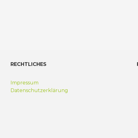
RECHTLICHES
Impressum
Datenschutzerklärung