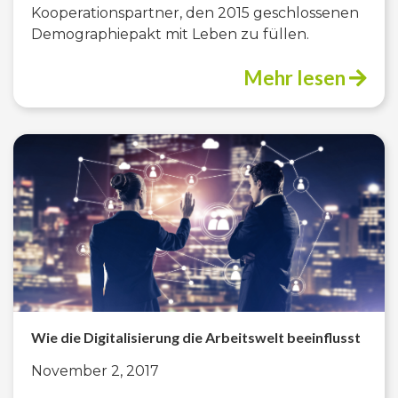
Kooperationspartner, den 2015 geschlossenen
Demographiepakt mit Leben zu füllen.
Mehr lesen
Wie die Digitalisierung die Arbeitswelt beeinflusst
November 2, 2017