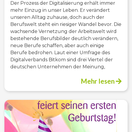
Der Prozess der Digitalisierung erhält immer
mehr Einzug in unser Leben. Er verändert
unseren Alltag zuhause, doch auch der
Berufswelt steht ein riesiger Wandel bevor. Die
wachsende Vernetzung der Arbeitswelt wird
bestehende Berufsbilder deutlich verändern,
neue Berufe schaffen, aber auch einige
Berufe bedrohen. Laut einer Umfrage des
Digitalverbands Bitkom sind drei Viertel der
deutschen Unternehmen der Meinung,
Mehr lesen