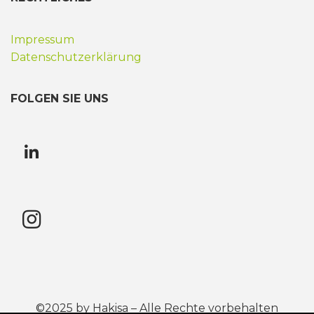
Impressum
Datenschutzerklärung
FOLGEN SIE UNS
©2025 by Hakisa – Alle Rechte vorbehalten