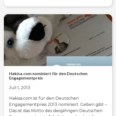
Hakisa.com nominiert für den Deutschen
Engagementpreis
Juli 1, 2013
Hakisa.com ist für den Deutschen
Engagementpreis 2013 nominiert. Geben gibt –
Das ist das Motto des diesjährigen Deutschen