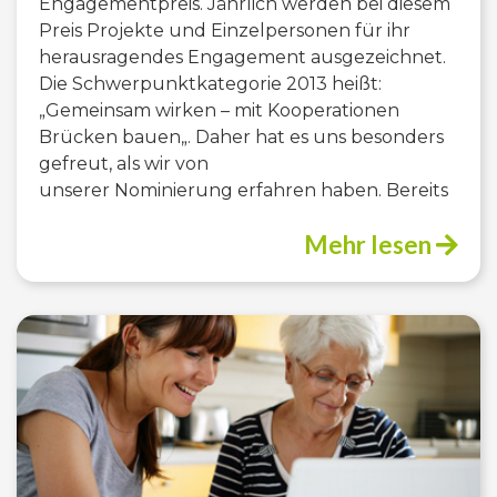
Engagementpreis. Jährlich werden bei diesem
Preis Projekte und Einzelpersonen für ihr
herausragendes Engagement ausgezeichnet.
Die Schwerpunktkategorie 2013 heißt:
„Gemeinsam wirken – mit Kooperationen
Brücken bauen„. Daher hat es uns besonders
gefreut, als wir von
unserer Nominierung erfahren haben. Bereits
Mehr lesen