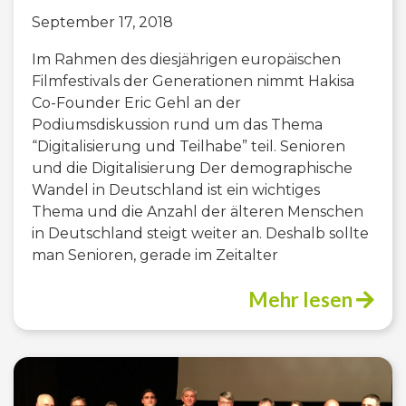
September 17, 2018
Im Rahmen des diesjährigen europäischen
Filmfestivals der Generationen nimmt Hakisa
Co-Founder Eric Gehl an der
Podiumsdiskussion rund um das Thema
“Digitalisierung und Teilhabe” teil. Senioren
und die Digitalisierung Der demographische
Wandel in Deutschland ist ein wichtiges
Thema und die Anzahl der älteren Menschen
in Deutschland steigt weiter an. Deshalb sollte
man Senioren, gerade im Zeitalter
Mehr lesen