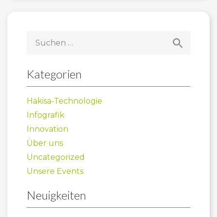
Suchen
nach:
Kategorien
Hakisa-Technologie
Infografik
Innovation
Über uns
Uncategorized
Unsere Events
Neuigkeiten