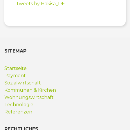
Tweets by Hakisa_DE
SITEMAP
Startseite
Payment
Sozialwirtschaft
Kommunen & Kirchen
Wohnungswirtschaft
Technologie
Referenzen
RECHTLICHES