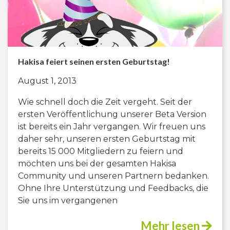
Hakisa feiert seinen ersten Geburtstag!
August 1, 2013
Wie schnell doch die Zeit vergeht. Seit der
ersten Veröffentlichung unserer Beta Version
ist bereits ein Jahr vergangen. Wir freuen uns
daher sehr, unseren ersten Geburtstag mit
bereits 15 000 Mitgliedern zu feiern und
möchten uns bei der gesamten Hakisa
Community und unseren Partnern bedanken.
Ohne Ihre Unterstützung und Feedbacks, die
Sie uns im vergangenen
Mehr lesen