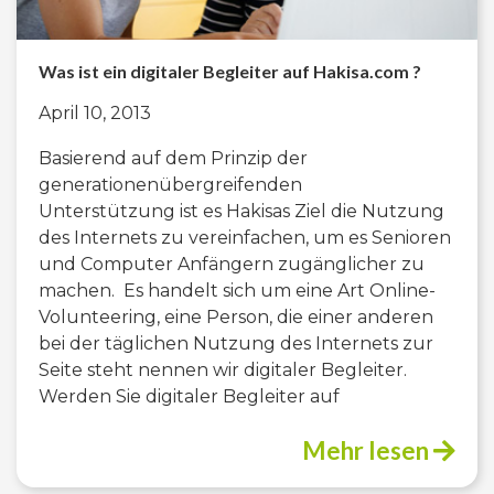
Was ist ein digitaler Begleiter auf Hakisa.com ?
April 10, 2013
Basierend auf dem Prinzip der
generationenübergreifenden
Unterstützung ist es Hakisas Ziel die Nutzung
des Internets zu vereinfachen, um es Senioren
und Computer Anfängern zugänglicher zu
machen. Es handelt sich um eine Art Online-
Volunteering, eine Person, die einer anderen
bei der täglichen Nutzung des Internets zur
Seite steht nennen wir digitaler Begleiter.
Werden Sie digitaler Begleiter auf
Mehr lesen