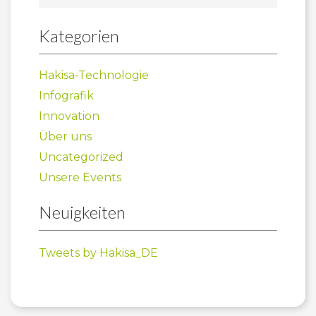
Kategorien
Hakisa-Technologie
Infografik
Innovation
Über uns
Uncategorized
Unsere Events
Neuigkeiten
Tweets by Hakisa_DE