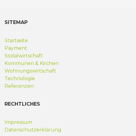
SITEMAP
Startseite
Payment
Sozialwirtschaft
Kommunen & Kirchen
Wohnungswirtschaft
Technologie
Referenzen
RECHTLICHES
Impressum
Datenschutzerklärung