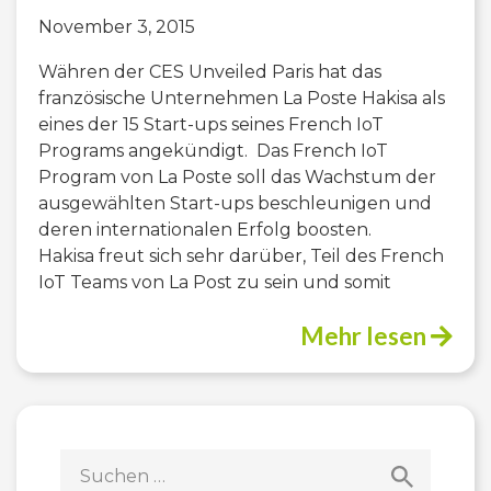
November 3, 2015
Währen der CES Unveiled Paris hat das
französische Unternehmen La Poste Hakisa als
eines der 15 Start-ups seines French IoT
Programs angekündigt. Das French IoT
Program von La Poste soll das Wachstum der
ausgewählten Start-ups beschleunigen und
deren internationalen Erfolg boosten.
Hakisa freut sich sehr darüber, Teil des French
IoT Teams von La Post zu sein und somit
Mehr lesen
Suchen
nach: