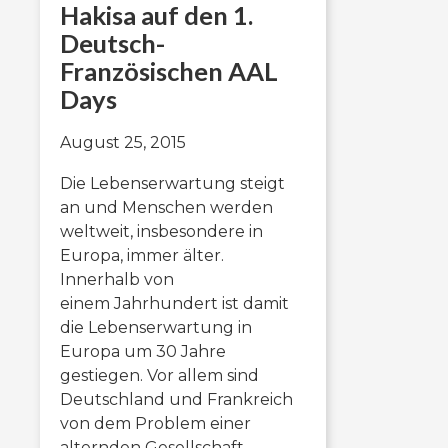
Hakisa auf den 1.
Deutsch-
Französischen AAL
Days
August 25, 2015
Die Lebenserwartung steigt
an und Menschen werden
weltweit, insbesondere in
Europa, immer älter.
Innerhalb von
einem Jahrhundert ist damit
die Lebenserwartung in
Europa um 30 Jahre
gestiegen. Vor allem sind
Deutschland und Frankreich
von dem Problem einer
alternden Gesellschaft