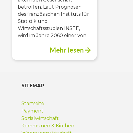
betroffen. Laut Prognosen
des französischen Instituts für
Statistik und
Wirtschaftsstudien INSEE,
wird im Jahre 2060 einer von
Mehr lesen
SITEMAP
Startseite
Payment
Sozialwirtschaft
Kommunen & Kirchen