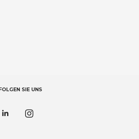
FOLGEN SIE UNS