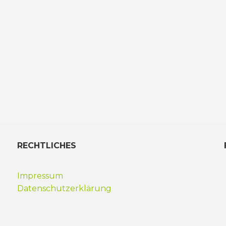
RECHTLICHES
Impressum
Datenschutzerklärung