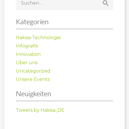
nach:
Kategorien
Hakisa-Technologie
Infografik
Innovation
Über uns
Uncategorized
Unsere Events
Neuigkeiten
Tweets by Hakisa_DE