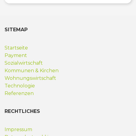
SITEMAP
Startseite
Payment
Sozialwirtschaft
Kommunen & Kirchen
Wohnungswirtschaft
Technologie
Referenzen
RECHTLICHES
Impressum