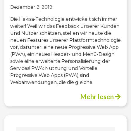
Dezember 2, 2019
Die Hakisa-Technologie entwickelt sich immer
weiter! Weil wir das Feedback unserer Kunden
und Nutzer schätzen, stellen wir heute die
neuen Features unserer Plattformtechnologie
vor, darunter: eine neue Progressive Web App
(PWA), ein neues Header- und Menü-Design
sowie eine erweiterte Personalisierung der
Services! PWA: Nutzung und Vorteile
Progressive Web Apps (PWA) sind
Webanwendungen, die die gleiche
Mehr lesen
Suchen