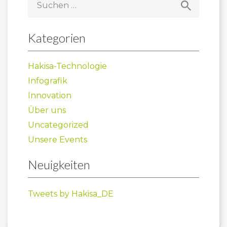
nach:
Kategorien
Hakisa-Technologie
Infografik
Innovation
Über uns
Uncategorized
Unsere Events
Neuigkeiten
Tweets by Hakisa_DE