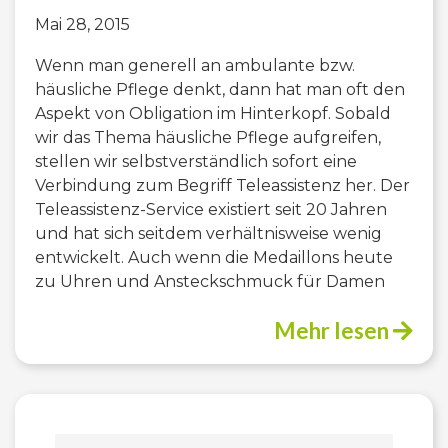
Mai 28, 2015
Wenn man generell an ambulante bzw.
häusliche Pflege denkt, dann hat man oft den
Aspekt von Obligation im Hinterkopf. Sobald
wir das Thema häusliche Pflege aufgreifen,
stellen wir selbstverständlich sofort eine
Verbindung zum Begriff Teleassistenz her. Der
Teleassistenz-Service existiert seit 20 Jahren
und hat sich seitdem verhältnisweise wenig
entwickelt. Auch wenn die Medaillons heute
zu Uhren und Ansteckschmuck für Damen
Mehr lesen
Suchen