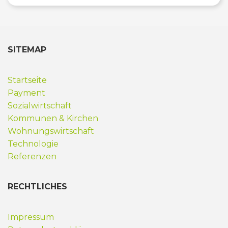
SITEMAP
Startseite
Payment
Sozialwirtschaft
Kommunen & Kirchen
Wohnungswirtschaft
Technologie
Referenzen
RECHTLICHES
Impressum