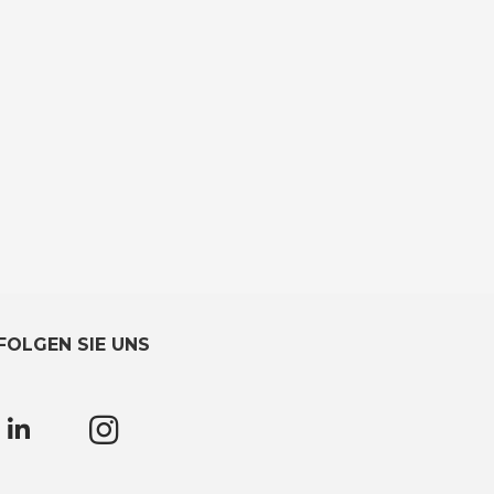
FOLGEN SIE UNS