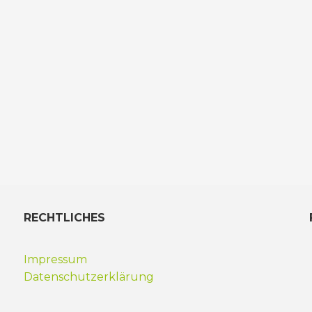
RECHTLICHES
Impressum
Datenschutzerklärung