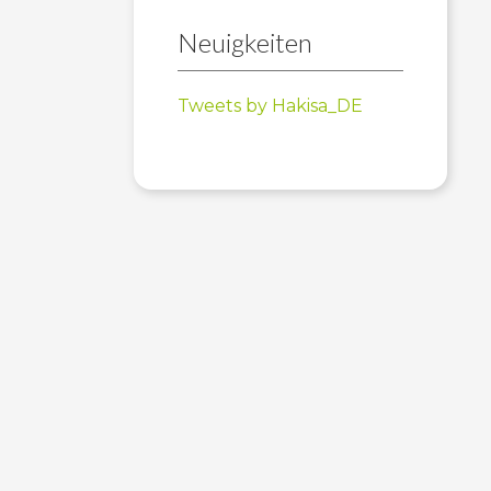
Neuigkeiten
Tweets by Hakisa_DE