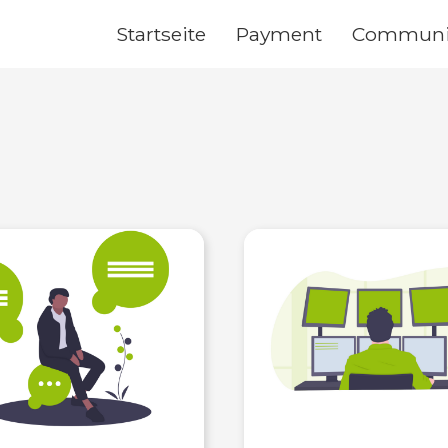
Startseite
Payment
Communi