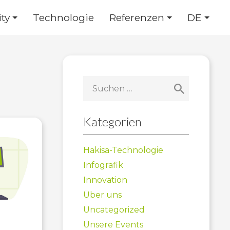
ty
Technologie
Referenzen
DE
Suchen
nach:
Kategorien
Hakisa-Technologie
Infografik
Innovation
Über uns
Uncategorized
Unsere Events