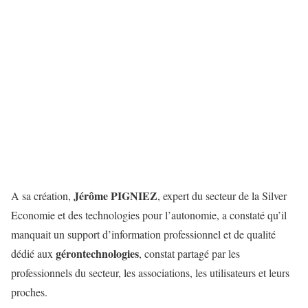
Jérôme PIGNIEZ
A sa création,
, expert du secteur de la Silver
Economie et des technologies pour l’autonomie, a constaté qu’il
manquait un support d’information professionnel et de qualité
gérontechnologies
dédié aux
, constat partagé par les
professionnels du secteur, les associations, les utilisateurs et leurs
proches.