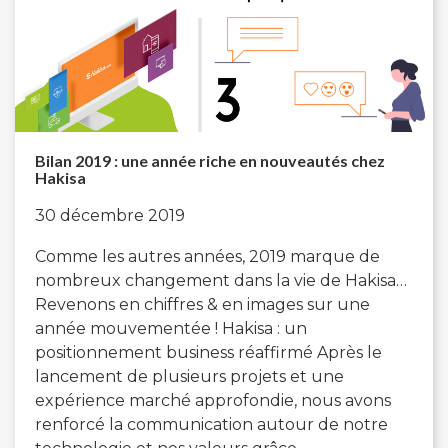
Bilan 2019 : une année riche en nouveautés chez
Hakisa
30 décembre 2019
Comme les autres années, 2019 marque de
nombreux changement dans la vie de Hakisa…
Revenons en chiffres & en images sur une
année mouvementée ! Hakisa : un
positionnement business réaffirmé Après le
lancement de plusieurs projets et une
expérience marché approfondie, nous avons
renforcé la communication autour de notre