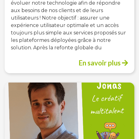
évoluer notre technologie afin de répondre
aux besoins de nos clients et de leurs
utilisateurs ! Notre objectif : assurer une
expérience utilisateur optimale et un accès
toujours plus simple aux services proposés sur
les plateformes déployées grâce à notre
solution. Après la refonte globale du
En savoir plus