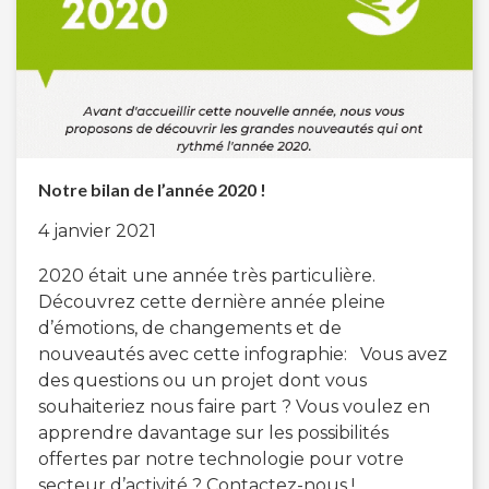
Notre bilan de l’année 2020 !
4 janvier 2021
2020 était une année très particulière.
Découvrez cette dernière année pleine
d’émotions, de changements et de
nouveautés avec cette infographie: Vous avez
des questions ou un projet dont vous
souhaiteriez nous faire part ? Vous voulez en
apprendre davantage sur les possibilités
offertes par notre technologie pour votre
secteur d’activité ? Contactez-nous !