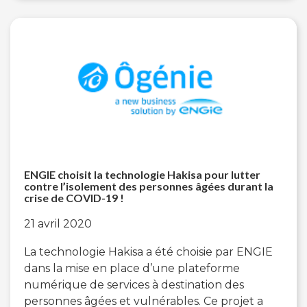
ENGIE choisit la technologie Hakisa pour lutter
contre l’isolement des personnes âgées durant la
crise de COVID-19 !
21 avril 2020
La technologie Hakisa a été choisie par ENGIE
dans la mise en place d’une plateforme
numérique de services à destination des
personnes âgées et vulnérables. Ce projet a