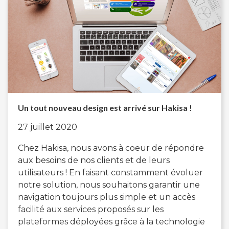
Un tout nouveau design est arrivé sur Hakisa !
27 juillet 2020
Chez Hakisa, nous avons à coeur de répondre
aux besoins de nos clients et de leurs
utilisateurs ! En faisant constamment évoluer
notre solution, nous souhaitons garantir une
navigation toujours plus simple et un accès
facilité aux services proposés sur les
plateformes déployées grâce à la technologie