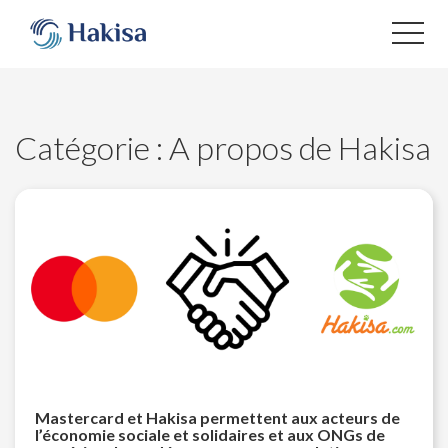
Aller
au
contenu
Catégorie :
A propos de Hakisa
Mastercard et Hakisa permettent aux acteurs de
l’économie sociale et solidaires et aux ONGs de