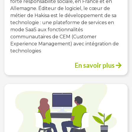
forte responsabilité sociale, en France et en
Allemagne. Éditeur de logiciel, le cœur de
métier de Hakisa est le développement de sa
technologie : une plateforme de services en
mode SaaS aux fonctionnalités
communautaires de CEM (Customer
Experience Management) avec intégration de
technologies
En savoir plus