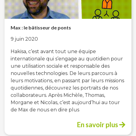
Max : le bâtisseur de ponts
9 juin 2020
Hakisa, c’est avant tout une équipe
internationale qui s’engage au quotidien pour
une utilisation sociale et responsable des
nouvelles technologies. De leurs parcours à
leurs motivations, en passant par leurs missions
quotidiennes, découvrez les portraits de nos
collaborateurs. Après Michèle, Thomas,
Morgane et Nicolas, c’est aujourd’hui au tour
de Max de nous en dire plus
En savoir plus