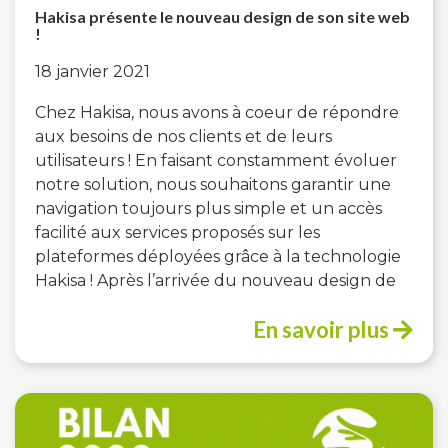
Hakisa présente le nouveau design de son site web
!
18 janvier 2021
Chez Hakisa, nous avons à coeur de répondre
aux besoins de nos clients et de leurs
utilisateurs ! En faisant constamment évoluer
notre solution, nous souhaitons garantir une
navigation toujours plus simple et un accès
facilité aux services proposés sur les
plateformes déployées grâce à la technologie
Hakisa ! Après l’arrivée du nouveau design de
En savoir plus