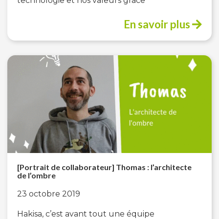
technologie et nos valeurs grâce
En savoir plus
[Portrait de collaborateur] Thomas : l’architecte
de l’ombre
23 octobre 2019
Hakisa, c’est avant tout une équipe