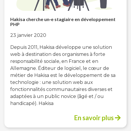
Hakisa cherche un·e stagiaire en développement
PHP
23 janvier 2020
Depuis 2011, Hakisa développe une solution
web à destination des organismes à forte
responsabilité sociale, en France et en
Allemagne. Éditeur de logiciel, le cœur de
métier de Hakisa est le développement de sa
technologie : une solution web aux
fonctionnalités communautaires diverses et
adaptées à un public novice (âgé et / ou
handicapé). Hakisa
En savoir plus