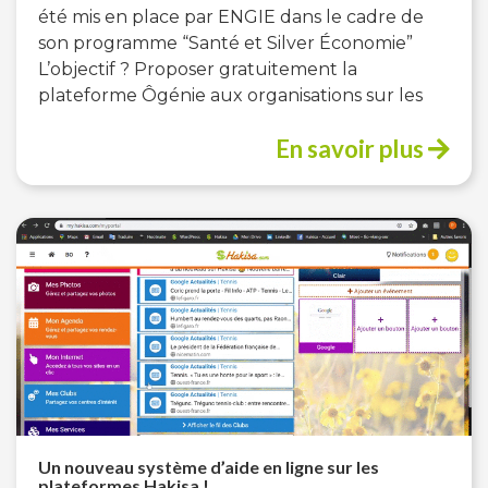
été mis en place par ENGIE dans le cadre de
son programme “Santé et Silver Économie”
L’objectif ? Proposer gratuitement la
plateforme Ôgénie aux organisations sur les
En savoir plus
Un nouveau système d’aide en ligne sur les
plateformes Hakisa !