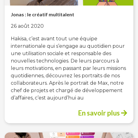
Jonas : le créatif multitalent
26 août 2020
Hakisa, c’est avant tout une équipe
internationale qui s’engage au quotidien pour
une utilisation sociale et responsable des
nouvelles technologies. De leurs parcours à
leurs motivations, en passant par leurs missions
quotidiennes, découvrez les portraits de nos
collaborateurs. Après le portrait de Max, notre
chef de projets et chargé de développement
d’affaires, c’est aujourd’hui au
En savoir plus