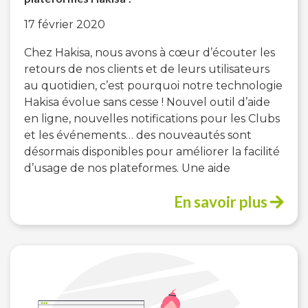
17 février 2020
Chez Hakisa, nous avons à cœur d’écouter les
retours de nos clients et de leurs utilisateurs
au quotidien, c’est pourquoi notre technologie
Hakisa évolue sans cesse ! Nouvel outil d’aide
en ligne, nouvelles notifications pour les Clubs
et les événements… des nouveautés sont
désormais disponibles pour améliorer la facilité
d’usage de nos plateformes. Une aide
En savoir plus