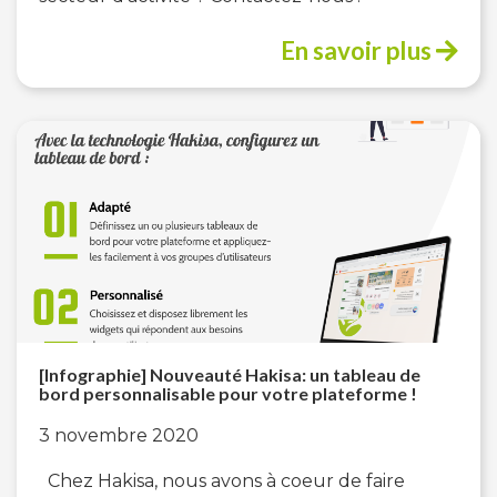
En savoir plus
[Infographie] Nouveauté Hakisa: un tableau de
bord personnalisable pour votre plateforme !
3 novembre 2020
Chez Hakisa, nous avons à coeur de faire