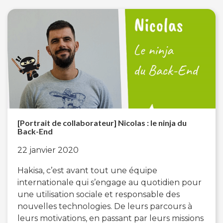
[Portrait de collaborateur] Nicolas : le ninja du
Back-End
22 janvier 2020
Hakisa, c’est avant tout une équipe
internationale qui s’engage au quotidien pour
une utilisation sociale et responsable des
nouvelles technologies. De leurs parcours à
leurs motivations, en passant par leurs missions