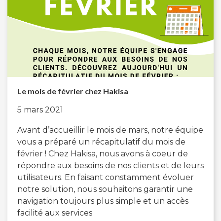
Le mois de février chez Hakisa
5 mars 2021
Avant d’accueillir le mois de mars, notre équipe
vous a préparé un récapitulatif du mois de
février ! Chez Hakisa, nous avons à coeur de
répondre aux besoins de nos clients et de leurs
utilisateurs. En faisant constamment évoluer
notre solution, nous souhaitons garantir une
navigation toujours plus simple et un accès
facilité aux services