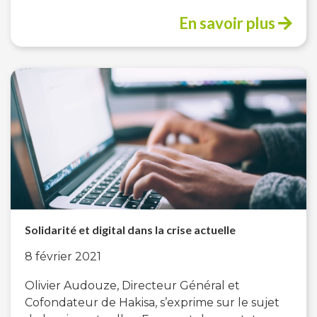
En savoir plus
Solidarité et digital dans la crise actuelle
8 février 2021
Olivier Audouze, Directeur Général et
Cofondateur de Hakisa, s’exprime sur le sujet