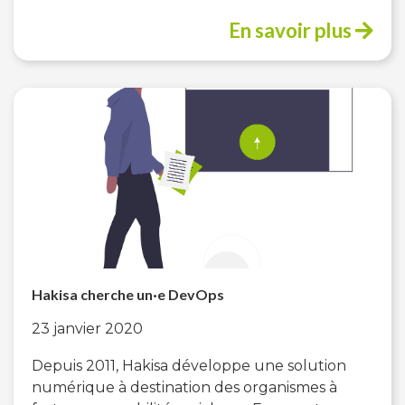
En savoir plus
Hakisa cherche un·e DevOps
23 janvier 2020
Depuis 2011, Hakisa développe une solution
numérique à destination des organismes à