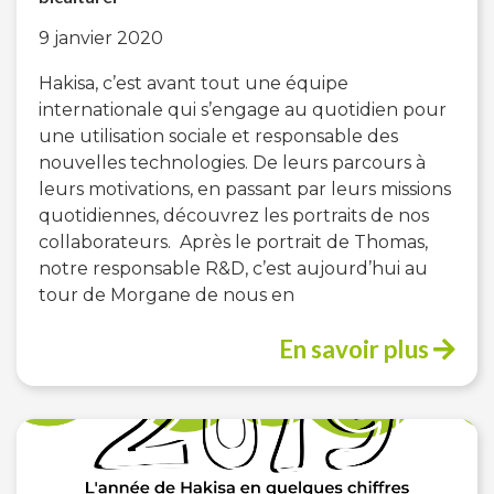
9 janvier 2020
Hakisa, c’est avant tout une équipe
internationale qui s’engage au quotidien pour
une utilisation sociale et responsable des
nouvelles technologies. De leurs parcours à
leurs motivations, en passant par leurs missions
quotidiennes, découvrez les portraits de nos
collaborateurs. Après le portrait de Thomas,
notre responsable R&D, c’est aujourd’hui au
tour de Morgane de nous en
En savoir plus