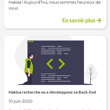
Hakisa ! Aujourd’hui, nous sommes heureux de
vous
En savoir plus
Hakisa recherche un.e développeur.se Back-End
10 juin 2020