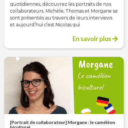
quotidiennes, découvrez les portraits de nos
collaborateurs. Michèle, Thomas et Morgane se
sont présentés au travers de leurs interviews
et aujourd’hui c’est Nicolas qui
En savoir plus
[Portrait de collaborateur] Morgane : le caméléon
biculturel