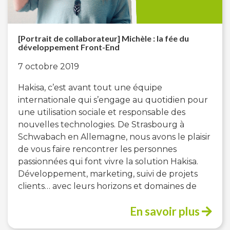
[Portrait de collaborateur] Michèle : la fée du
développement Front-End
7 octobre 2019
Hakisa, c’est avant tout une équipe
internationale qui s’engage au quotidien pour
une utilisation sociale et responsable des
nouvelles technologies. De Strasbourg à
Schwabach en Allemagne, nous avons le plaisir
de vous faire rencontrer les personnes
passionnées qui font vivre la solution Hakisa.
Développement, marketing, suivi de projets
clients… avec leurs horizons et domaines de
En savoir plus