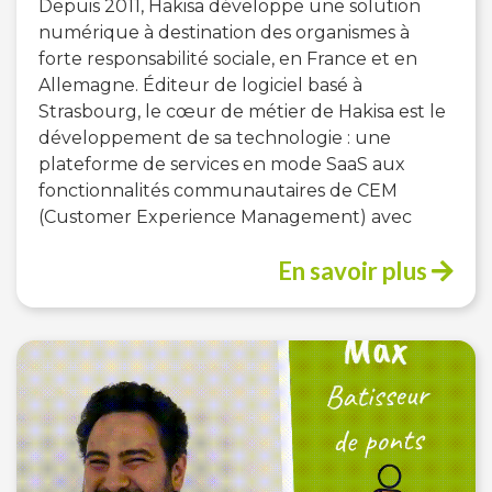
Depuis 2011, Hakisa développe une solution
numérique à destination des organismes à
forte responsabilité sociale, en France et en
Allemagne. Éditeur de logiciel basé à
Strasbourg, le cœur de métier de Hakisa est le
développement de sa technologie : une
plateforme de services en mode SaaS aux
fonctionnalités communautaires de CEM
(Customer Experience Management) avec
En savoir plus