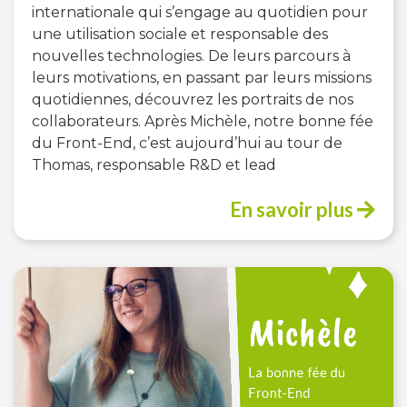
internationale qui s’engage au quotidien pour
une utilisation sociale et responsable des
nouvelles technologies. De leurs parcours à
leurs motivations, en passant par leurs missions
quotidiennes, découvrez les portraits de nos
collaborateurs. Après Michèle, notre bonne fée
du Front-End, c’est aujourd’hui au tour de
Thomas, responsable R&D et lead
En savoir plus