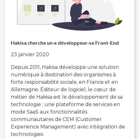
Hakisa cherche un·e développeur·se Front-End
23 janvier 2020
Depuis 2011, Hakisa développe une solution
numérique à destination des organismes à
forte responsabilité sociale, en France et en
Allemagne. Éditeur de logiciel, le cœur de
métier de Hakisa est le développement de sa
technologie : une plateforme de services en
mode SaaS aux fonctionnalités
communautaires de CEM (Customer
Experience Management) avec intégration de
technologies