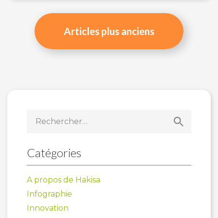
Navigation
des
Articles plus anciens
articles
Rechercher :
Catégories
A propos de Hakisa
Infographie
Innovation