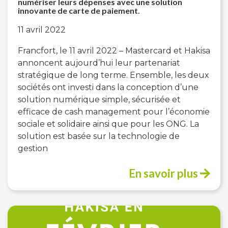
numériser leurs dépenses avec une solution
innovante de carte de paiement.
11 avril 2022
Francfort, le 11 avril 2022 – Mastercard et Hakisa
annoncent aujourd’hui leur partenariat
stratégique de long terme. Ensemble, les deux
sociétés ont investi dans la conception d’une
solution numérique simple, sécurisée et
efficace de cash management pour l’économie
sociale et solidaire ainsi que pour les ONG. La
solution est basée sur la technologie de
gestion
En savoir plus