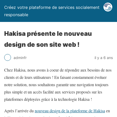
Créez votre plateforme de services socialement
responsable
Hakisa présente le nouveau
design de son site web !
adminfr
il y a 6 ans
Chez Hakisa, nous avons à coeur de répondre aux besoins de nos
clients et de leurs utilisateurs ! En faisant constamment évoluer
notre solution, nous souhaitons garantir une navigation toujours
plus simple et un accès facilité aux services proposés sur les
plateformes déployées grâce à la technologie Hakisa !
Après l’arrivée du
nouveau design de la plateforme de Hakisa
en