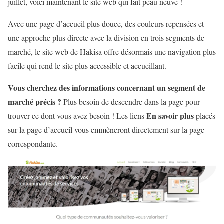
juillet, voici maintenant le site web qui fait peau neuve !
Avec une page d’accueil plus douce, des couleurs repensées et
une approche plus directe avec la division en trois segments de
marché, le site web de Hakisa offre désormais une navigation plus
facile qui rend le site plus accessible et accueillant.
Vous cherchez des informations concernant un segment de
marché précis ?
Plus besoin de descendre dans la page pour
En savoir
plus
trouver ce dont vous avez besoin ! Les liens
placés
sur la page d’accueil vous emmèneront directement sur la page
correspondante.