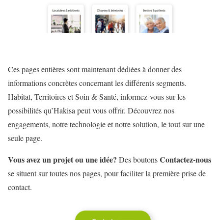
Ces pages entières sont maintenant dédiées à donner des
informations concrètes concernant les différents segments.
Habitat, Territoires et Soin & Santé, informez-vous sur les
possibilités qu’Hakisa peut vous offrir. Découvrez nos
engagements, notre technologie et notre solution, le tout sur une
seule page.
Vous avez un projet ou une idée?
Contactez-nous
Des boutons
se situent sur toutes nos pages, pour faciliter la première prise de
contact.