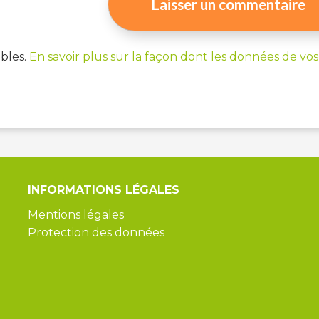
ables.
En savoir plus sur la façon dont les données de vos
INFORMATIONS
LÉGALES
Mentions légales
Protection des données