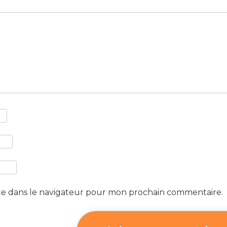
te dans le navigateur pour mon prochain commentaire.