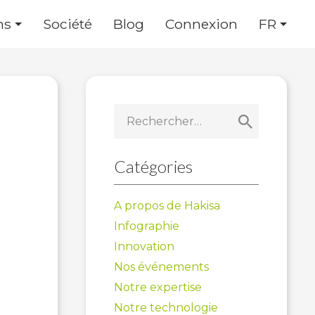
ns
Société
Blog
Connexion
FR
Rechercher :
Catégories
A propos de Hakisa
Infographie
Innovation
Nos événements
Notre expertise
Notre technologie