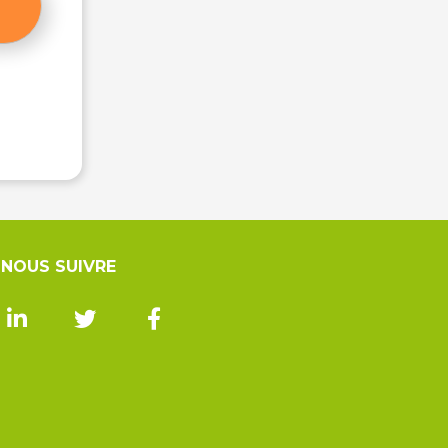
NOUS SUIVRE