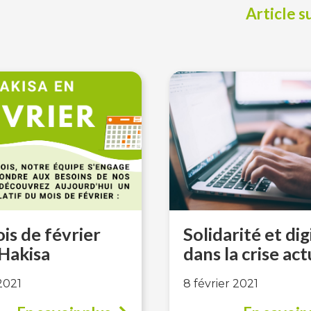
Article s
is de février
Solidarité et dig
Hakisa
dans la crise act
2021
8 février 2021