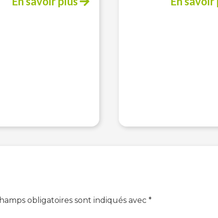
En savoir plus
En savoir
champs obligatoires sont indiqués avec
*