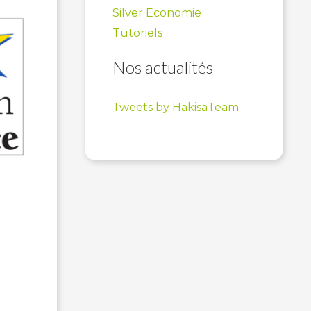
Silver Economie
Tutoriels
Nos actualités
Tweets by HakisaTeam