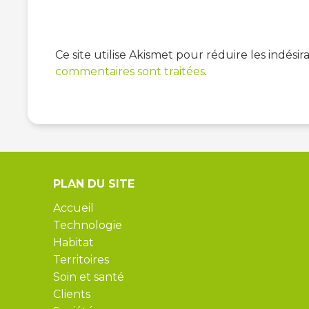
Ce site utilise Akismet pour réduire les indésir
commentaires sont traitées
.
PLAN DU SITE
Accueil
Technologie
Habitat
Territoires
Soin et santé
Clients