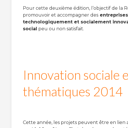
Pour cette deuxième édition, l’objectif de la
promouvoir et accompagner des
entreprises
technologiquement et socialement innova
social
peu ou non satisfait.
Innovation sociale e
thématiques 2014
Cette année, les projets peuvent être en lien