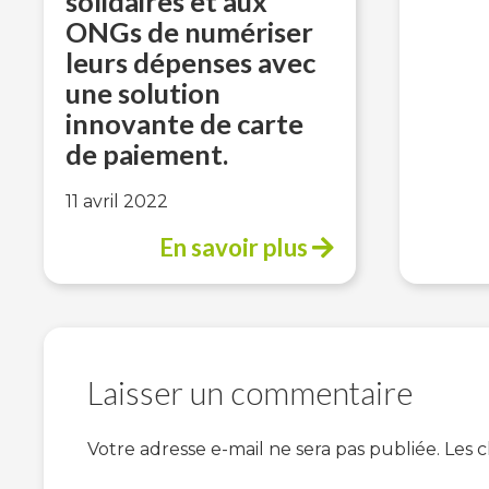
solidaires et aux
ONGs de numériser
leurs dépenses avec
une solution
innovante de carte
de paiement.
11 avril 2022
En savoir plus
Laisser un commentaire
Votre adresse e-mail ne sera pas publiée.
Les 