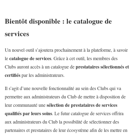
Bientôt disponible : le catalogue de
services
Un nouvel outil s’ajoutera prochainement à la plateforme, à savoir
catalogue de services
le
. Grâce à cet outil, les membres des
prestataires sélectionnés et
Clubs auront accès à un catalogue de
certifiés
par les administrateurs.
Il s’agit d’une nouvelle fonctionnalité au sein des Clubs qui va
permettre aux administrateurs du Club de mettre à disposition de
sélection de prestataires de services
leur communauté une
qualifiés par leurs soins
. Le futur catalogue de services offrira
aux administrateurs du Club la possibilité de sélectionner des
partenaires et prestataires de leur écosystème afin de les mettre en