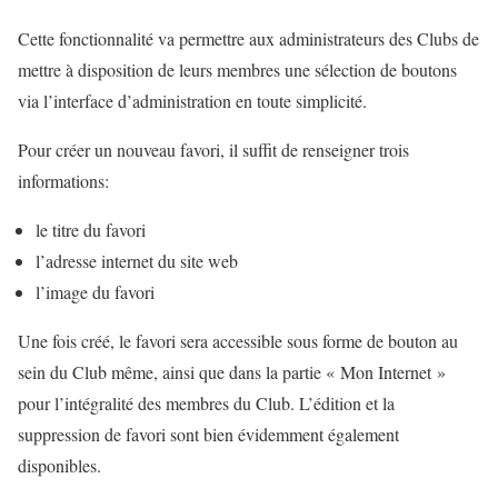
Cette fonctionnalité va permettre aux administrateurs des Clubs de
mettre à disposition de leurs membres une sélection de boutons
via l’interface d’administration en toute simplicité.
Pour créer un nouveau favori, il suffit de renseigner trois
informations:
le titre du favori
l’adresse internet du site web
l’image du favori
Une fois créé, le favori sera accessible sous forme de bouton au
sein du Club même, ainsi que dans la partie « Mon Internet »
pour l’intégralité des membres du Club. L’édition et la
suppression de favori sont bien évidemment également
disponibles.