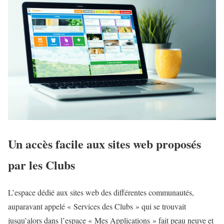
Un accès facile aux sites web proposés
par les Clubs
L’espace dédié aux sites web des différentes communautés,
auparavant appelé « Services des Clubs » qui se trouvait
jusqu’alors dans l’espace « Mes Applications » fait peau neuve et