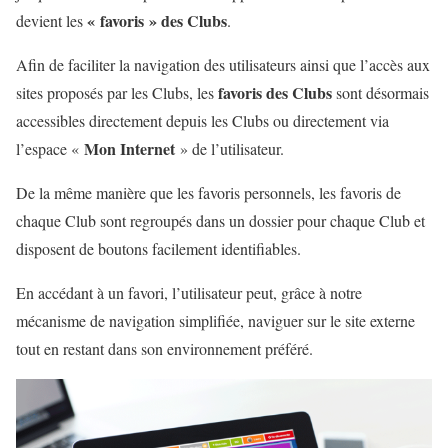
« favoris » des Clubs
devient les
.
Afin de faciliter la navigation des utilisateurs ainsi que l’accès aux
favoris des Clubs
sites proposés par les Clubs, les
sont désormais
accessibles directement depuis les Clubs ou directement via
Mon Internet
l’espace «
» de l’utilisateur.
De la même manière que les favoris personnels, les favoris de
chaque Club sont regroupés dans un dossier pour chaque Club et
disposent de boutons facilement identifiables.
En accédant à un favori, l’utilisateur peut, grâce à notre
mécanisme de navigation simplifiée, naviguer sur le site externe
tout en restant dans son environnement préféré.