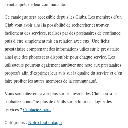
avant auprès de leur communauté.
Ce catalogue sera accessible depuis les Clubs. Les membres d’un
Club vont avoir ainsi la possibilité de rechercher et trouver
facilement des services, réalisés par des prestataires de confiance;
fiche
puis d’être simplement mis en relation avec eux. Une
prestataire
comprenant des informations utiles sur le prestataire
ainsi que des photos sera disponible pour chaque service. Les
utilisateurs pourront également attribuer une note aux prestataires
proposés afin d’exprimer leur avis sur la qualité du service et d’en
faire profiter les autres membres de la communauté.
Vous souhaitez en savoir plus sur les favoris des Clubs ou vous
souhaitez connaître plus de détails sur le futur catalogue des
services ?
Contactez-nous
!
Catégories :
Notre technologie