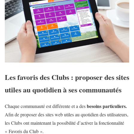
Les favoris des Clubs : proposer des sites
utiles au quotidien à ses communautés
besoins particuliers.
Chaque communauté est différente et a des
Afin de proposer des sites web utiles au quotidien des utilisateurs,
les Clubs ont maintenant la possibilité d’activer la fonctionnalité
« Favoris du Club ».