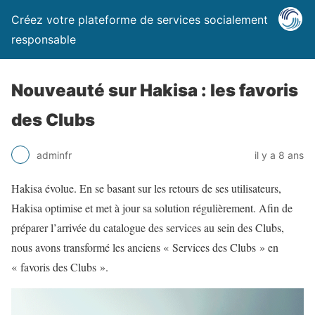
Créez votre plateforme de services socialement
responsable
Nouveauté sur Hakisa : les favoris
des Clubs
adminfr
il y a 8 ans
Hakisa évolue. En se basant sur les retours de ses utilisateurs,
Hakisa optimise et met à jour sa solution régulièrement. Afin de
préparer l’arrivée du catalogue des services au sein des Clubs,
nous avons transformé les anciens « Services des Clubs » en
« favoris des Clubs ».