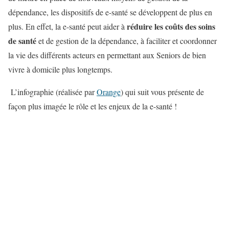
dépendance, les dispositifs de e-santé se développent de plus en
réduire les coûts des soins
plus. En effet, la e-santé peut aider à
de santé
et de gestion de la dépendance, à faciliter et coordonner
la vie des différents acteurs en permettant aux Seniors de bien
vivre à domicile plus longtemps.
L’infographie (réalisée par
Orange
) qui suit vous présente de
façon plus imagée le rôle et les enjeux de la e-santé !