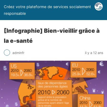
Créez votre plateforme de services socialement
responsable
[Infographie] Bien-vieillir grâce à
la e-santé
adminfr
il y a 12 ans