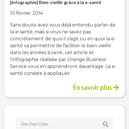
[Infographie] Bien-vieillir grâce à la e-santé
10 février 2014
Sans doute avez vous déjà entendu parler de
la e-santé, mais si vous ne savez pas
concrètement de quoi il s’agit ou en quoi la e-
santé va permettre de faciliter le bien-vieillir
dans les années à venir, cet article et
l’infographie réalisée par Orange Business
Service vous en apprendront davantage. La e-
santé consiste à appliquer
En savoir plus
Rechercher :