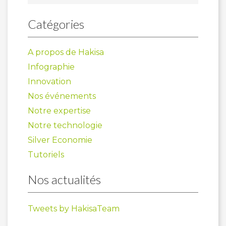
Catégories
A propos de Hakisa
Infographie
Innovation
Nos événements
Notre expertise
Notre technologie
Silver Economie
Tutoriels
Nos actualités
Tweets by HakisaTeam