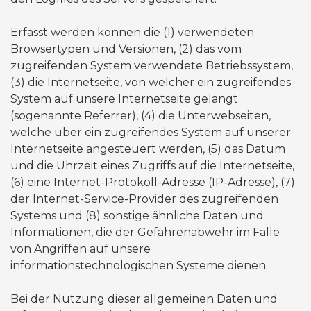
Erfasst werden können die (1) verwendeten
Browsertypen und Versionen, (2) das vom
zugreifenden System verwendete Betriebssystem,
(3) die Internetseite, von welcher ein zugreifendes
System auf unsere Internetseite gelangt
(sogenannte Referrer), (4) die Unterwebseiten,
welche über ein zugreifendes System auf unserer
Internetseite angesteuert werden, (5) das Datum
und die Uhrzeit eines Zugriffs auf die Internetseite,
(6) eine Internet-Protokoll-Adresse (IP-Adresse), (7)
der Internet-Service-Provider des zugreifenden
Systems und (8) sonstige ähnliche Daten und
Informationen, die der Gefahrenabwehr im Falle
von Angriffen auf unsere
informationstechnologischen Systeme dienen.
Bei der Nutzung dieser allgemeinen Daten und