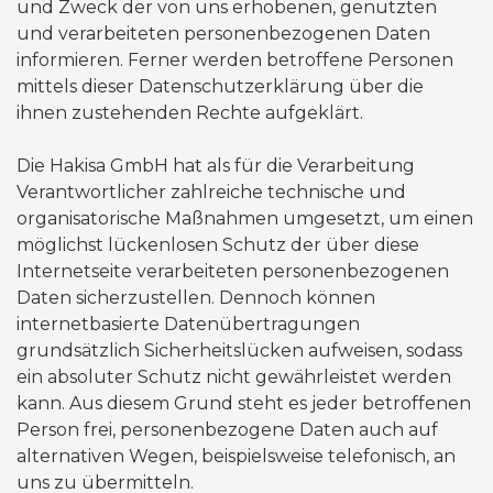
und Zweck der von uns erhobenen, genutzten
und verarbeiteten personenbezogenen Daten
informieren. Ferner werden betroffene Personen
mittels dieser Datenschutzerklärung über die
ihnen zustehenden Rechte aufgeklärt.
Die Hakisa GmbH hat als für die Verarbeitung
Verantwortlicher zahlreiche technische und
organisatorische Maßnahmen umgesetzt, um einen
möglichst lückenlosen Schutz der über diese
Internetseite verarbeiteten personenbezogenen
Daten sicherzustellen. Dennoch können
internetbasierte Datenübertragungen
grundsätzlich Sicherheitslücken aufweisen, sodass
ein absoluter Schutz nicht gewährleistet werden
kann. Aus diesem Grund steht es jeder betroffenen
Person frei, personenbezogene Daten auch auf
alternativen Wegen, beispielsweise telefonisch, an
uns zu übermitteln.