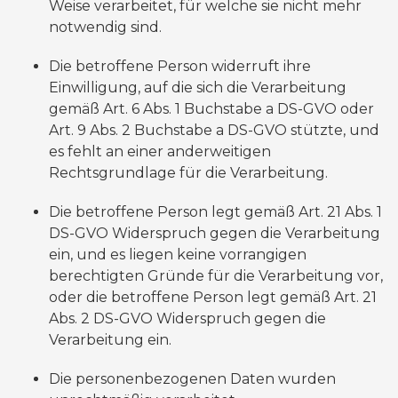
Weise verarbeitet, für welche sie nicht mehr
notwendig sind.
Die betroffene Person widerruft ihre
Einwilligung, auf die sich die Verarbeitung
gemäß Art. 6 Abs. 1 Buchstabe a DS-GVO oder
Art. 9 Abs. 2 Buchstabe a DS-GVO stützte, und
es fehlt an einer anderweitigen
Rechtsgrundlage für die Verarbeitung.
Die betroffene Person legt gemäß Art. 21 Abs. 1
DS-GVO Widerspruch gegen die Verarbeitung
ein, und es liegen keine vorrangigen
berechtigten Gründe für die Verarbeitung vor,
oder die betroffene Person legt gemäß Art. 21
Abs. 2 DS-GVO Widerspruch gegen die
Verarbeitung ein.
Die personenbezogenen Daten wurden