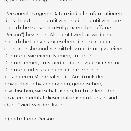
Personenbezogene Daten sind alle Informationen,
die sich auf eine identifizierte oder identifizierbare
natürliche Person (im Folgenden „betroffene
Person“) beziehen. Als identifizierbar wird eine
natürliche Person angesehen, die direkt oder
indirekt, insbesondere mittels Zuordnung zu einer
Kennung wie einem Namen, zu einer
Kennnummer, zu Standortdaten, zu einer Online-
Kennung oder zu einem oder mehreren
besonderen Merkmalen, die Ausdruck der
physischen, physiologischen, genetischen,
psychischen, wirtschaftlichen, kulturellen oder
sozialen Identität dieser natürlichen Person sind,
identifiziert werden kann.
b) betroffene Person