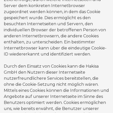
Server dem konkreten Internetbrowser
zugeordnet werden können, in dem das Cookie
gespeichert wurde. Dies ermöglicht es den
besuchten Internetseiten und Servern, den
individuellen Browser der betroffenen Person von
anderen Internetbrowsern, die andere Cookies
enthalten, zu unterscheiden. Ein bestimmter
Internetbrowser kann über die eindeutige Cookie-
ID wiedererkannt und identifiziert werden.
Durch den Einsatz von Cookies kann die Hakisa
GmbH den Nutzern dieser Internetseite
nutzerfreundlichere Services bereitstellen, die
ohne die Cookie-Setzung nicht möglich wären.
Mittels eines Cookies können die Informationen und
Angebote auf unserer Internetseite im Sinne des
Benutzers optimiert werden. Cookies ermöglichen
uns, wie bereits erwähnt, die Benutzer unserer