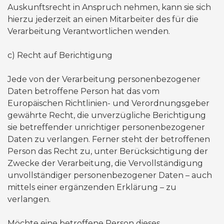
Auskunftsrecht in Anspruch nehmen, kann sie sich
hierzu jederzeit an einen Mitarbeiter des für die
Verarbeitung Verantwortlichen wenden.
​c) Recht auf Berichtigung
Jede von der Verarbeitung personenbezogener
Daten betroffene Person hat das vom
Europäischen Richtlinien- und Verordnungsgeber
gewährte Recht, die unverzügliche Berichtigung
sie betreffender unrichtiger personenbezogener
Daten zu verlangen. Ferner steht der betroffenen
Person das Recht zu, unter Berücksichtigung der
Zwecke der Verarbeitung, die Vervollständigung
unvollständiger personenbezogener Daten – auch
mittels einer ergänzenden Erklärung – zu
verlangen.
Möchte eine betroffene Person dieses