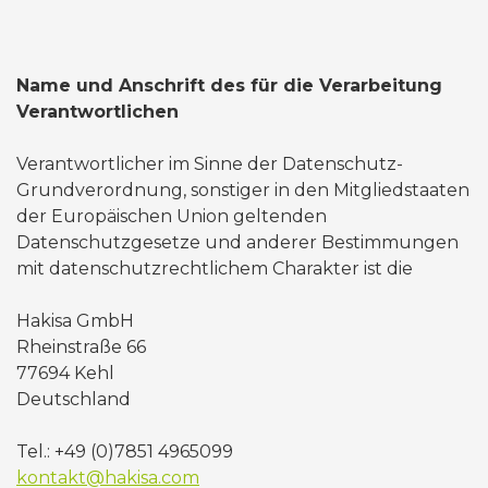
Name und Anschrift des für die Verarbeitung
Verantwortlichen
Verantwortlicher im Sinne der Datenschutz-
Grundverordnung, sonstiger in den Mitgliedstaaten
der Europäischen Union geltenden
Datenschutzgesetze und anderer Bestimmungen
mit datenschutzrechtlichem Charakter ist die
Hakisa GmbH
Rheinstraße 66
77694 Kehl
Deutschland
Tel.: +49 (0)7851 4965099
kontakt@hakisa.com