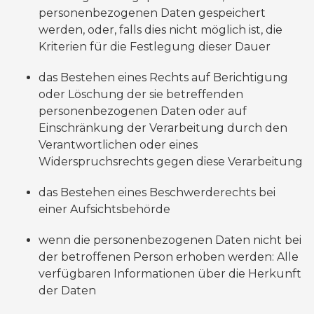
personenbezogenen Daten gespeichert
werden, oder, falls dies nicht möglich ist, die
Kriterien für die Festlegung dieser Dauer
das Bestehen eines Rechts auf Berichtigung
oder Löschung der sie betreffenden
personenbezogenen Daten oder auf
Einschränkung der Verarbeitung durch den
Verantwortlichen oder eines
Widerspruchsrechts gegen diese Verarbeitung
das Bestehen eines Beschwerderechts bei
einer Aufsichtsbehörde
wenn die personenbezogenen Daten nicht bei
der betroffenen Person erhoben werden: Alle
verfügbaren Informationen über die Herkunft
der Daten