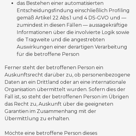
das Bestehen einer automatisierten
Entscheidungsfindung einschließlich Profiling
gemäß Artikel 22 Abs.1 und 4 DS-GVO und —
zumindest in diesen Fällen — aussagekräftige
Informationen über die involvierte Logik sowie
die Tragweite und die angestrebten
Auswirkungen einer derartigen Verarbeitung
für die betroffene Person
Ferner steht der betroffenen Person ein
Auskunftsrecht darüber zu, ob personenbezogene
Daten an ein Drittland oder an eine internationale
Organisation übermittelt wurden. Sofern dies der
Fall ist, so steht der betroffenen Person im Übrigen
das Recht zu, Auskunft über die geeigneten
Garantien im Zusammenhang mit der
Übermittlung zu erhalten.
Möchte eine betroffene Person dieses