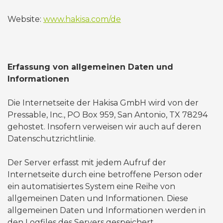
Website:
www.hakisa.com/de
Erfassung von allgemeinen Daten und
Informationen
Die Internetseite der Hakisa GmbH wird von der
Pressable, Inc., PO Box 959, San Antonio, TX 78294
gehostet. Insofern verweisen wir auch auf deren
Datenschutzrichtlinie.
Der Server erfasst mit jedem Aufruf der
Internetseite durch eine betroffene Person oder
ein automatisiertes System eine Reihe von
allgemeinen Daten und Informationen. Diese
allgemeinen Daten und Informationen werden in
den Logfiles des Servers gespeichert.