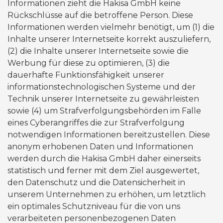
Informationen zieht die Hakisa GmbH keine
Rückschlüsse auf die betroffene Person. Diese
Informationen werden vielmehr benötigt, um (1) die
Inhalte unserer Internetseite korrekt auszuliefern,
(2) die Inhalte unserer Internetseite sowie die
Werbung für diese zu optimieren, (3) die
dauerhafte Funktionsfähigkeit unserer
informationstechnologischen Systeme und der
Technik unserer Internetseite zu gewährleisten
sowie (4) um Strafverfolgungsbehörden im Falle
eines Cyberangriffes die zur Strafverfolgung
notwendigen Informationen bereitzustellen. Diese
anonym erhobenen Daten und Informationen
werden durch die Hakisa GmbH daher einerseits
statistisch und ferner mit dem Ziel ausgewertet,
den Datenschutz und die Datensicherheit in
unserem Unternehmen zu erhöhen, um letztlich
ein optimales Schutzniveau für die von uns
verarbeiteten personenbezogenen Daten