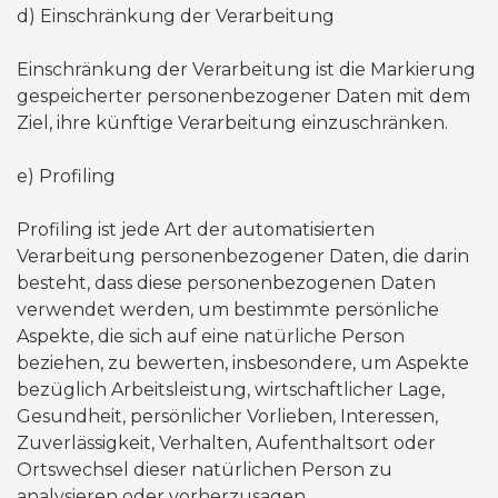
d) Einschränkung der Verarbeitung
Einschränkung der Verarbeitung ist die Markierung
gespeicherter personenbezogener Daten mit dem
Ziel, ihre künftige Verarbeitung einzuschränken.
e) Profiling
Profiling ist jede Art der automatisierten
Verarbeitung personenbezogener Daten, die darin
besteht, dass diese personenbezogenen Daten
verwendet werden, um bestimmte persönliche
Aspekte, die sich auf eine natürliche Person
beziehen, zu bewerten, insbesondere, um Aspekte
bezüglich Arbeitsleistung, wirtschaftlicher Lage,
Gesundheit, persönlicher Vorlieben, Interessen,
Zuverlässigkeit, Verhalten, Aufenthaltsort oder
Ortswechsel dieser natürlichen Person zu
analysieren oder vorherzusagen.