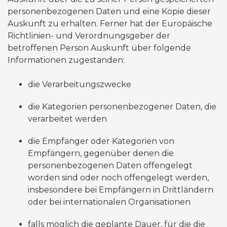
personenbezogenen Daten und eine Kopie dieser
Auskunft zu erhalten. Ferner hat der Europäische
Richtlinien- und Verordnungsgeber der
betroffenen Person Auskunft über folgende
Informationen zugestanden:
die Verarbeitungszwecke
die Kategorien personenbezogener Daten, die
verarbeitet werden
die Empfänger oder Kategorien von
Empfängern, gegenüber denen die
personenbezogenen Daten offengelegt
worden sind oder noch offengelegt werden,
insbesondere bei Empfängern in Drittländern
oder bei internationalen Organisationen
falls möglich die geplante Dauer, für die die