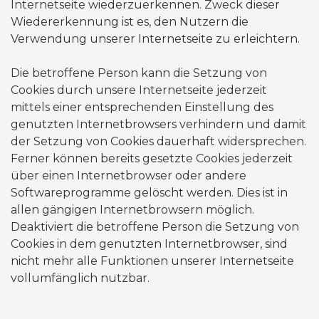
Internetseite wiederzuerkennen. Zweck dieser
Wiedererkennung ist es, den Nutzern die
Verwendung unserer Internetseite zu erleichtern.
Die betroffene Person kann die Setzung von
Cookies durch unsere Internetseite jederzeit
mittels einer entsprechenden Einstellung des
genutzten Internetbrowsers verhindern und damit
der Setzung von Cookies dauerhaft widersprechen.
Ferner können bereits gesetzte Cookies jederzeit
über einen Internetbrowser oder andere
Softwareprogramme gelöscht werden. Dies ist in
allen gängigen Internetbrowsern möglich.
Deaktiviert die betroffene Person die Setzung von
Cookies in dem genutzten Internetbrowser, sind
nicht mehr alle Funktionen unserer Internetseite
vollumfänglich nutzbar.