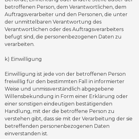
betroffenen Person, dem Verantwortlichen, dem
Auftragsverarbeiter und den Personen, die unter
der unmittelbaren Verantwortung des
Verantwortlichen oder des Auftragsverarbeiters
befugt sind, die personenbezogenen Daten zu
verarbeiten.
​k) Einwilligung
Einwilligung ist jede von der betroffenen Person
freiwillig für den bestimmten Fall in informierter
Weise und unmissverständlich abgegebene
Willensbekundung in Form einer Erklärung oder
einer sonstigen eindeutigen bestätigenden
Handlung, mit der die betroffene Person zu
verstehen gibt, dass sie mit der Verarbeitung der sie
betreffenden personenbezogenen Daten
einverstanden ist.