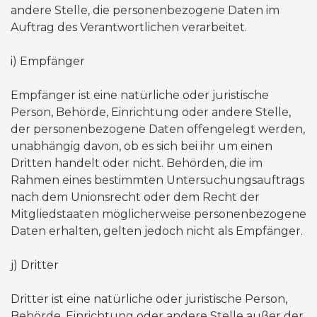
andere Stelle, die personenbezogene Daten im
Auftrag des Verantwortlichen verarbeitet.
​i) Empfänger
Empfänger ist eine natürliche oder juristische
Person, Behörde, Einrichtung oder andere Stelle,
der personenbezogene Daten offengelegt werden,
unabhängig davon, ob es sich bei ihr um einen
Dritten handelt oder nicht. Behörden, die im
Rahmen eines bestimmten Untersuchungsauftrags
nach dem Unionsrecht oder dem Recht der
Mitgliedstaaten möglicherweise personenbezogene
Daten erhalten, gelten jedoch nicht als Empfänger.
​j) Dritter
Dritter ist eine natürliche oder juristische Person,
Behörde, Einrichtung oder andere Stelle außer der