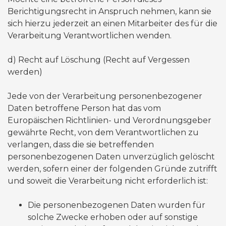
Berichtigungsrecht in Anspruch nehmen, kann sie
sich hierzu jederzeit an einen Mitarbeiter des für die
Verarbeitung Verantwortlichen wenden.
​d) Recht auf Löschung (Recht auf Vergessen
werden)
Jede von der Verarbeitung personenbezogener
Daten betroffene Person hat das vom
Europäischen Richtlinien- und Verordnungsgeber
gewährte Recht, von dem Verantwortlichen zu
verlangen, dass die sie betreffenden
personenbezogenen Daten unverzüglich gelöscht
werden, sofern einer der folgenden Gründe zutrifft
und soweit die Verarbeitung nicht erforderlich ist:
Die personenbezogenen Daten wurden für
solche Zwecke erhoben oder auf sonstige