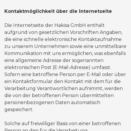
​​​​Kontaktmöglichkeit über die Internetseite
Die Internetseite der Hakisa GmbH enthält
aufgrund von gesetzlichen Vorschriften Angaben,
die eine schnelle elektronische Kontaktaufnahme
zu unserem Unternehmen sowie eine unmittelbare
Kommunikation mit uns ermöglichen, was ebenfalls
eine allgemeine Adresse der sogenannten
elektronischen Post (E-Mail-Adresse) umfasst.
Sofern eine betroffene Person per E-Mail oder über
ein Kontaktformular den Kontakt mit dem für die
Verarbeitung Verantwortlichen aufnimmt, werden
die von der betroffenen Person übermittelten
personenbezogenen Daten automatisch
gespeichert.
Solche auf freiwilliger Basis von einer betroffenen
Person an den für die Verarbeitung