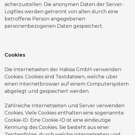
sicherzustellen. Die anonymen Daten der Server-
Logfiles werden getrennt von allen durch eine
betroffene Person angegebenen
personenbezogenen Daten gespeichert.
Cookies
Die Internetseiten der Hakisa GmbH verwenden
Cookies. Cookies sind Textdateien, welche über
einen Internetbrowser auf einem Computersystem
abgelegt und gespeichert werden.
Zahlreiche Internetseiten und Server verwenden
Cookies. Viele Cookies enthalten eine sogenannte
Cookie-ID. Eine Cookie-ID ist eine eindeutige
Kennung des Cookies. Sie besteht aus einer
Zeichenfolge, durch welche Internetseiten und