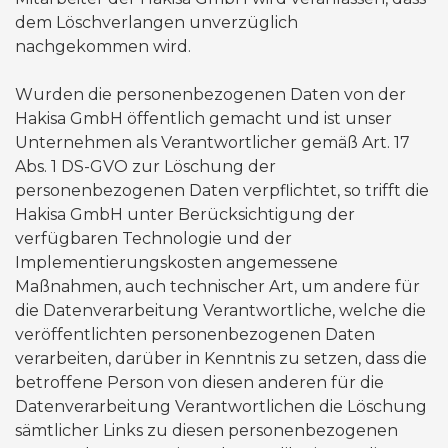
dem Löschverlangen unverzüglich
nachgekommen wird.
Wurden die personenbezogenen Daten von der
Hakisa GmbH öffentlich gemacht und ist unser
Unternehmen als Verantwortlicher gemäß Art. 17
Abs. 1 DS-GVO zur Löschung der
personenbezogenen Daten verpflichtet, so trifft die
Hakisa GmbH unter Berücksichtigung der
verfügbaren Technologie und der
Implementierungskosten angemessene
Maßnahmen, auch technischer Art, um andere für
die Datenverarbeitung Verantwortliche, welche die
veröffentlichten personenbezogenen Daten
verarbeiten, darüber in Kenntnis zu setzen, dass die
betroffene Person von diesen anderen für die
Datenverarbeitung Verantwortlichen die Löschung
sämtlicher Links zu diesen personenbezogenen