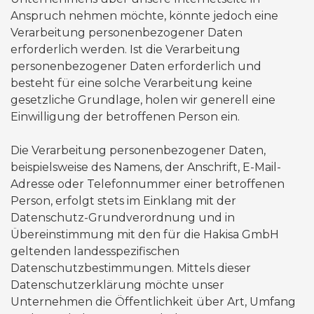
Anspruch nehmen möchte, könnte jedoch eine
Verarbeitung personenbezogener Daten
erforderlich werden. Ist die Verarbeitung
personenbezogener Daten erforderlich und
besteht für eine solche Verarbeitung keine
gesetzliche Grundlage, holen wir generell eine
Einwilligung der betroffenen Person ein.
Die Verarbeitung personenbezogener Daten,
beispielsweise des Namens, der Anschrift, E-Mail-
Adresse oder Telefonnummer einer betroffenen
Person, erfolgt stets im Einklang mit der
Datenschutz-Grundverordnung und in
Übereinstimmung mit den für die Hakisa GmbH
geltenden landesspezifischen
Datenschutzbestimmungen. Mittels dieser
Datenschutzerklärung möchte unser
Unternehmen die Öffentlichkeit über Art, Umfang