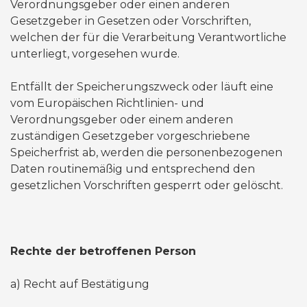
Verordnungsgeber oder einen anderen
Gesetzgeber in Gesetzen oder Vorschriften,
welchen der für die Verarbeitung Verantwortliche
unterliegt, vorgesehen wurde.
Entfällt der Speicherungszweck oder läuft eine
vom Europäischen Richtlinien- und
Verordnungsgeber oder einem anderen
zuständigen Gesetzgeber vorgeschriebene
Speicherfrist ab, werden die personenbezogenen
Daten routinemäßig und entsprechend den
gesetzlichen Vorschriften gesperrt oder gelöscht.
Rechte der betroffenen Person
a) Recht auf Bestätigung