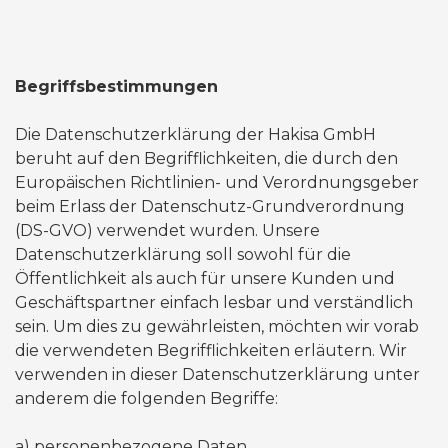
Begriffsbestimmungen
Die Datenschutzerklärung der Hakisa GmbH
beruht auf den Begrifflichkeiten, die durch den
Europäischen Richtlinien- und Verordnungsgeber
beim Erlass der Datenschutz-Grundverordnung
(DS-GVO) verwendet wurden. Unsere
Datenschutzerklärung soll sowohl für die
Öffentlichkeit als auch für unsere Kunden und
Geschäftspartner einfach lesbar und verständlich
sein. Um dies zu gewährleisten, möchten wir vorab
die verwendeten Begrifflichkeiten erläutern. Wir
verwenden in dieser Datenschutzerklärung unter
anderem die folgenden Begriffe:
​​a) personenbezogene Daten