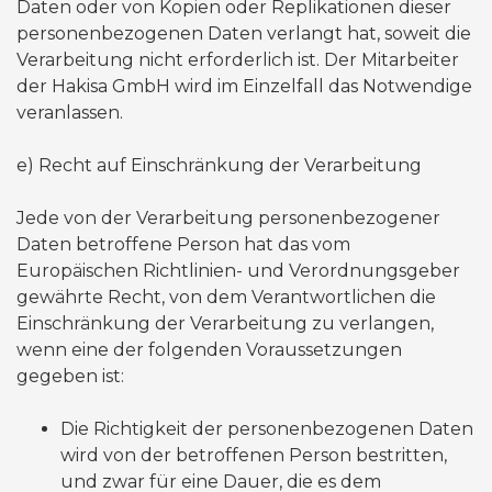
Daten oder von Kopien oder Replikationen dieser
personenbezogenen Daten verlangt hat, soweit die
Verarbeitung nicht erforderlich ist. Der Mitarbeiter
der Hakisa GmbH wird im Einzelfall das Notwendige
veranlassen.
​e) Recht auf Einschränkung der Verarbeitung
Jede von der Verarbeitung personenbezogener
Daten betroffene Person hat das vom
Europäischen Richtlinien- und Verordnungsgeber
gewährte Recht, von dem Verantwortlichen die
Einschränkung der Verarbeitung zu verlangen,
wenn eine der folgenden Voraussetzungen
gegeben ist:​
Die Richtigkeit der personenbezogenen Daten
wird von der betroffenen Person bestritten,
und zwar für eine Dauer, die es dem