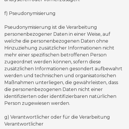
​f) Pseudonymisierung
Pseudonymisierung ist die Verarbeitung
personenbezogener Daten in einer Weise, auf
welche die personenbezogenen Daten ohne
Hinzuziehung zusätzlicher Informationen nicht
mehr einer spezifischen betroffenen Person
zugeordnet werden können, sofern diese
zusätzlichen Informationen gesondert aufbewahrt
werden und technischen und organisatorischen
Maßnahmen unterliegen, die gewährleisten, dass
die personenbezogenen Daten nicht einer
identifizierten oder identifizierbaren natürlichen
Person zugewiesen werden.
​g) Verantwortlicher oder für die Verarbeitung
Verantwortlicher