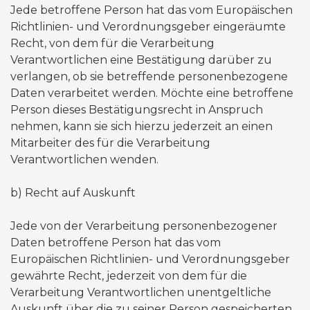
Jede betroffene Person hat das vom Europäischen
Richtlinien- und Verordnungsgeber eingeräumte
Recht, von dem für die Verarbeitung
Verantwortlichen eine Bestätigung darüber zu
verlangen, ob sie betreffende personenbezogene
Daten verarbeitet werden. Möchte eine betroffene
Person dieses Bestätigungsrecht in Anspruch
nehmen, kann sie sich hierzu jederzeit an einen
Mitarbeiter des für die Verarbeitung
Verantwortlichen wenden.
​​b) Recht auf Auskunft
Jede von der Verarbeitung personenbezogener
Daten betroffene Person hat das vom
Europäischen Richtlinien- und Verordnungsgeber
gewährte Recht, jederzeit von dem für die
Verarbeitung Verantwortlichen unentgeltliche
Auskunft über die zu seiner Person gespeicherten