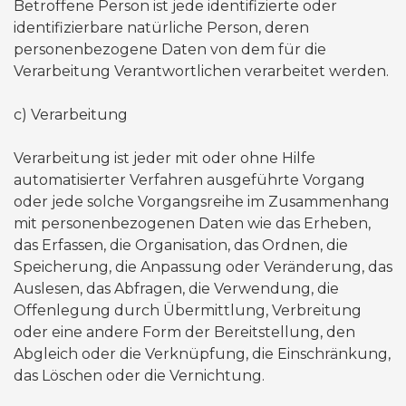
Betroffene Person ist jede identifizierte oder
identifizierbare natürliche Person, deren
personenbezogene Daten von dem für die
Verarbeitung Verantwortlichen verarbeitet werden.
c) Verarbeitung
Verarbeitung ist jeder mit oder ohne Hilfe
automatisierter Verfahren ausgeführte Vorgang
oder jede solche Vorgangsreihe im Zusammenhang
mit personenbezogenen Daten wie das Erheben,
das Erfassen, die Organisation, das Ordnen, die
Speicherung, die Anpassung oder Veränderung, das
Auslesen, das Abfragen, die Verwendung, die
Offenlegung durch Übermittlung, Verbreitung
oder eine andere Form der Bereitstellung, den
Abgleich oder die Verknüpfung, die Einschränkung,
das Löschen oder die Vernichtung.