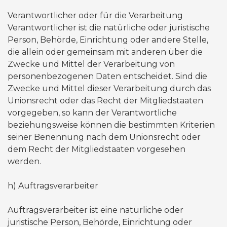
Verantwortlicher oder für die Verarbeitung
Verantwortlicher ist die natürliche oder juristische
Person, Behörde, Einrichtung oder andere Stelle,
die allein oder gemeinsam mit anderen über die
Zwecke und Mittel der Verarbeitung von
personenbezogenen Daten entscheidet. Sind die
Zwecke und Mittel dieser Verarbeitung durch das
Unionsrecht oder das Recht der Mitgliedstaaten
vorgegeben, so kann der Verantwortliche
beziehungsweise können die bestimmten Kriterien
seiner Benennung nach dem Unionsrecht oder
dem Recht der Mitgliedstaaten vorgesehen
werden.
​h) Auftragsverarbeiter
Auftragsverarbeiter ist eine natürliche oder
juristische Person, Behörde, Einrichtung oder