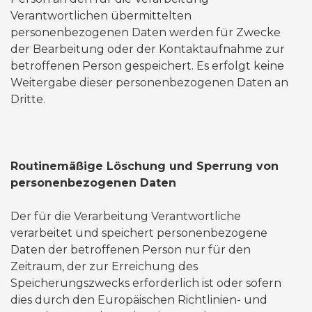
Verantwortlichen übermittelten
personenbezogenen Daten werden für Zwecke
der Bearbeitung oder der Kontaktaufnahme zur
betroffenen Person gespeichert. Es erfolgt keine
Weitergabe dieser personenbezogenen Daten an
Dritte.
Routinemäßige Löschung und Sperrung von
personenbezogenen Daten
Der für die Verarbeitung Verantwortliche
verarbeitet und speichert personenbezogene
Daten der betroffenen Person nur für den
Zeitraum, der zur Erreichung des
Speicherungszwecks erforderlich ist oder sofern
dies durch den Europäischen Richtlinien- und