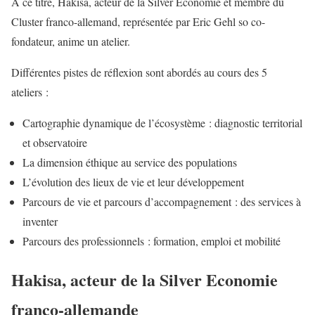
A ce titre, Hakisa, acteur de la Silver Economie et membre du
Cluster franco-allemand, représentée par Eric Gehl so co-
fondateur, anime un atelier.
Différentes pistes de réflexion sont abordés au cours des 5
ateliers :
Cartographie dynamique de l’écosystème : diagnostic territorial
et observatoire
La dimension éthique au service des populations
L’évolution des lieux de vie et leur développement
Parcours de vie et parcours d’accompagnement : des services à
inventer
Parcours des professionnels : formation, emploi et mobilité
Hakisa, acteur de la Silver Economie
franco-allemande