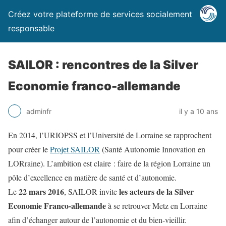
Créez votre plateforme de services socialement
responsable
SAILOR : rencontres de la Silver
Economie franco-allemande
adminfr
il y a 10 ans
En 2014, l’URIOPSS et l’Université de Lorraine se rapprochent
pour créer le
Projet SAILOR
(Santé Autonomie Innovation en
LORraine). L’ambition est claire : faire de la région Lorraine un
pôle d’excellence en matière de santé et d’autonomie.
22 mars 2016
les acteurs de la Silver
Le
, SAILOR invite
Economie Franco-allemande
à se retrouver Metz en Lorraine
afin d’échanger autour de l’autonomie et du bien-vieillir.