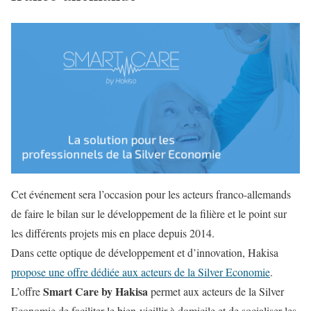
Cet événement sera l’occasion pour les acteurs franco-allemands
de faire le bilan sur le développement de la filière et le point sur
les différents projets mis en place depuis 2014.
Dans cette optique de développement et d’innovation, Hakisa
propose une offre dédiée aux acteurs de la Silver Economie
.
Smart Care by Hakisa
L’offre
permet aux acteurs de la Silver
Economie de faciliter le bien-vieillir à domicile et de socialiser les