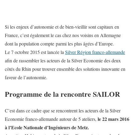
Si les enjeux d’autonomie et de bien-vieillir sont capitaux en
France, c’est également le cas chez nos voisins en Allemagne
dont la population compte parmi les plus âgées d’Europe.
Le 7 octobre 2015 est lancée la
Silver Région franco-allemande
afin de rassembler les acteurs de la Silver Economie des deux
côtés du Rhin pour trouver ensemble des solutions innovante en
faveur de l’autonomie.
Programme de la rencontre SAILOR
C’est dans ce cadre que se rencontrent les acteurs de la Silver
le 22 mars 2016
Economie franco-allemande autour de 5 ateliers,
à l’Ecole Nationale d’Ingénieurs de Metz.