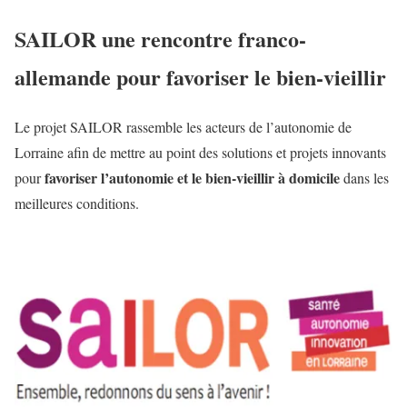
SAILOR une rencontre franco-
allemande pour favoriser le bien-vieillir
Le projet SAILOR rassemble les acteurs de l’autonomie de
Lorraine afin de mettre au point des solutions et projets innovants
favoriser l’autonomie et le bien-vieillir à domicile
pour
dans les
meilleures conditions.