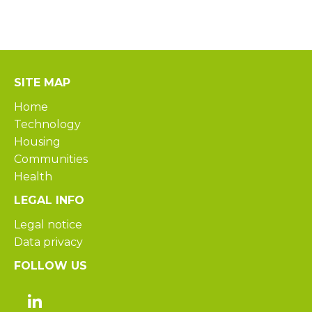
SITE MAP
Home
Technology
Housing
Communities
Health
LEGAL INFO
Legal notice
Data privacy
FOLLOW US