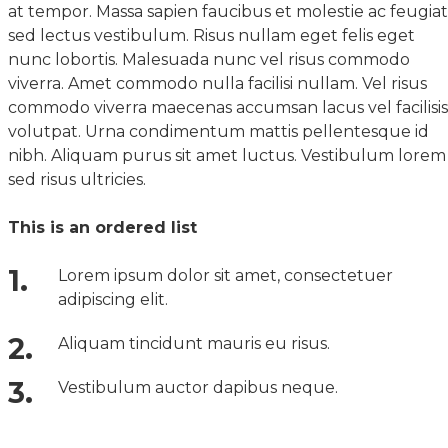
at tempor. Massa sapien faucibus et molestie ac feugiat
sed lectus vestibulum. Risus nullam eget felis eget
nunc lobortis. Malesuada nunc vel risus commodo
viverra. Amet commodo nulla facilisi nullam. Vel risus
commodo viverra maecenas accumsan lacus vel facilisis
volutpat. Urna condimentum mattis pellentesque id
nibh. Aliquam purus sit amet luctus. Vestibulum lorem
sed risus ultricies.
This is an ordered list
Lorem ipsum dolor sit amet, consectetuer
adipiscing elit.
Aliquam tincidunt mauris eu risus.
Vestibulum auctor dapibus neque.