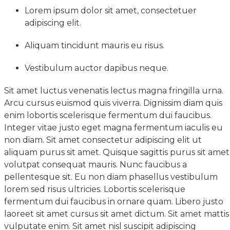
Lorem ipsum dolor sit amet, consectetuer
adipiscing elit.
Aliquam tincidunt mauris eu risus.
Vestibulum auctor dapibus neque.
Sit amet luctus venenatis lectus magna fringilla urna.
Arcu cursus euismod quis viverra. Dignissim diam quis
enim lobortis scelerisque fermentum dui faucibus.
Integer vitae justo eget magna fermentum iaculis eu
non diam. Sit amet consectetur adipiscing elit ut
aliquam purus sit amet. Quisque sagittis purus sit amet
volutpat consequat mauris. Nunc faucibus a
pellentesque sit. Eu non diam phasellus vestibulum
lorem sed risus ultricies. Lobortis scelerisque
fermentum dui faucibus in ornare quam. Libero justo
laoreet sit amet cursus sit amet dictum. Sit amet mattis
vulputate enim. Sit amet nisl suscipit adipiscing