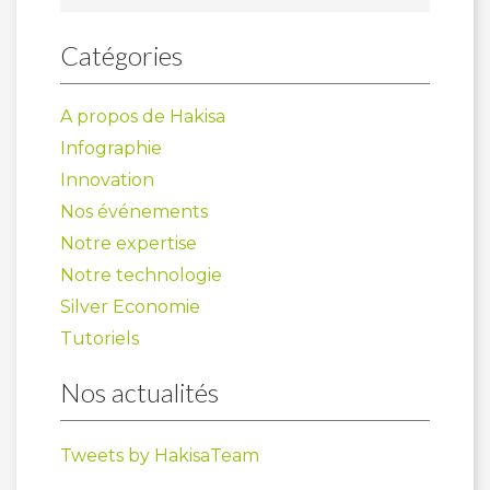
Catégories
A propos de Hakisa
Infographie
Innovation
Nos événements
Notre expertise
Notre technologie
Silver Economie
Tutoriels
Nos actualités
Tweets by HakisaTeam