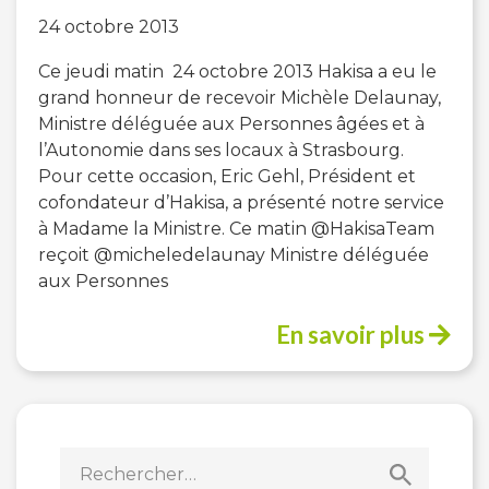
24 octobre 2013
Ce jeudi matin 24 octobre 2013 Hakisa a eu le
grand honneur de recevoir Michèle Delaunay,
Ministre déléguée aux Personnes âgées et à
l’Autonomie dans ses locaux à Strasbourg.
Pour cette occasion, Eric Gehl, Président et
cofondateur d’Hakisa, a présenté notre service
à Madame la Ministre. Ce matin @HakisaTeam
reçoit @micheledelaunay Ministre déléguée
aux Personnes
En savoir plus
Rechercher :