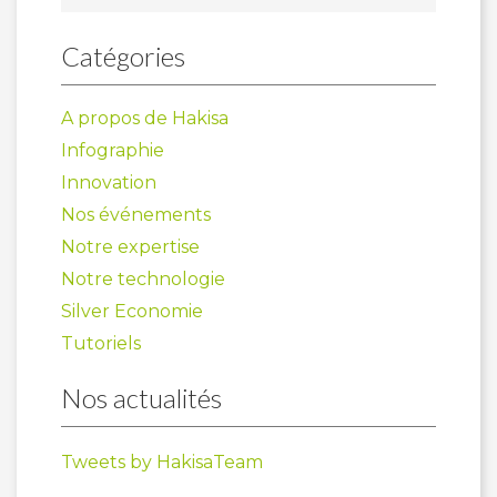
Catégories
A propos de Hakisa
Infographie
Innovation
Nos événements
Notre expertise
Notre technologie
Silver Economie
Tutoriels
Nos actualités
Tweets by HakisaTeam