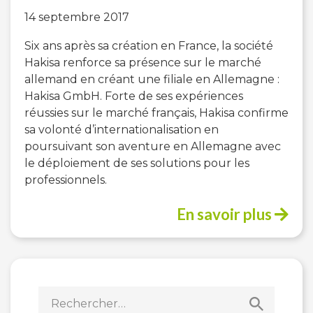
14 septembre 2017
Six ans après sa création en France, la société
Hakisa renforce sa présence sur le marché
allemand en créant une filiale en Allemagne :
Hakisa GmbH. Forte de ses expériences
réussies sur le marché français, Hakisa confirme
sa volonté d’internationalisation en
poursuivant son aventure en Allemagne avec
le déploiement de ses solutions pour les
professionnels.
En savoir plus
Rechercher :