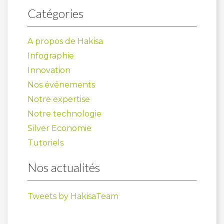
Catégories
A propos de Hakisa
Infographie
Innovation
Nos événements
Notre expertise
Notre technologie
Silver Economie
Tutoriels
Nos actualités
Tweets by HakisaTeam