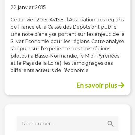
22 janvier 2015
Ce Janvier 2015, AVISE ; l’Association des régions
de France et la Caisse des Dépôts ont publié
une note d’analyse portant sur les enjeux de la
Silver Economie pour les régions. Cette analyse
s’appuie sur l’expérience des trois régions
pilotes (la Basse-Normandie, le Midi-Pyrénées
et le Pays de la Loire), les témoignages des
différents acteurs de l’économie
En savoir plus
Rechercher :