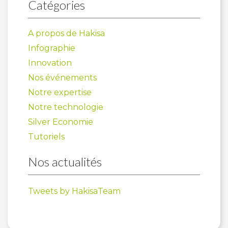
Catégories
A propos de Hakisa
Infographie
Innovation
Nos événements
Notre expertise
Notre technologie
Silver Economie
Tutoriels
Nos actualités
Tweets by HakisaTeam