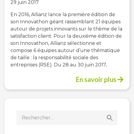
29 juin 2017
En 2016, Allianz lance la première édition de
son Innovathon géant rassemblant 21 équipes
autour de projets innovants sur le thème de la
satisfaction client. Pour la deuxième édition de
son Innovathon, Allianz sélectionne et
compose 6 équipes autour d’une thématique
de taille : la responsabilité sociale des
entreprises (RSE). Du 28 au 30 juin 2017,
En savoir plus
Rechercher :