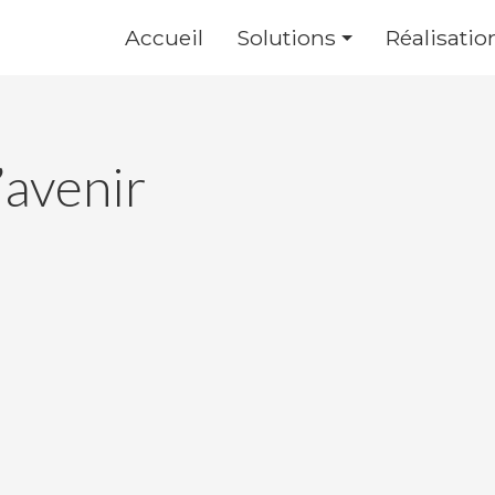
Accueil
Solutions
Réalisatio
’avenir