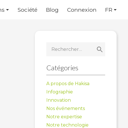
ns
Société
Blog
Connexion
FR
Rechercher :
Catégories
A propos de Hakisa
Infographie
Innovation
Nos événements
Notre expertise
Notre technologie