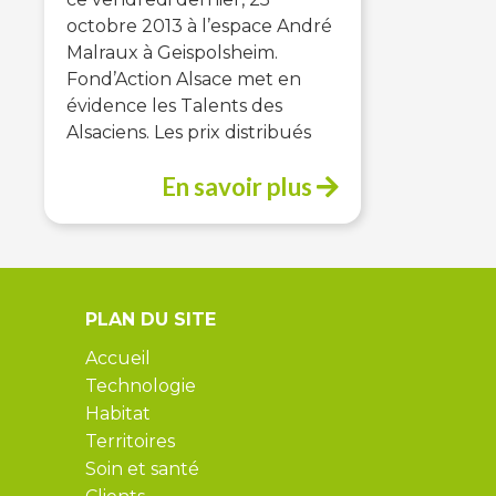
octobre 2013 à l’espace André
Malraux à Geispolsheim.
Fond’Action Alsace met en
évidence les Talents des
Alsaciens. Les prix distribués
En savoir plus
PLAN DU SITE
Accueil
Technologie
Habitat
Territoires
Soin et santé