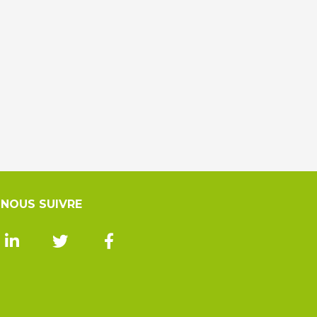
NOUS SUIVRE