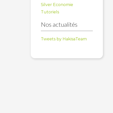
Silver Economie
Tutoriels
Nos actualités
Tweets by HakisaTeam