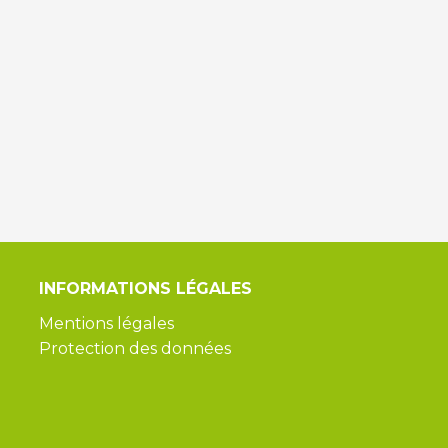
INFORMATIONS
LÉGALES
Mentions légales
Protection des données