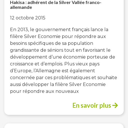
Hakisa : adhérent de la Silver Vallée franco-
allemande
12 octobre 2015
En 2013, le gouvernement français lance la
filière Silver Economie pour répondre aux
besoins spécifiques de sa population
grandissante de séniors tout en favorisant le
développement d’une économie porteuse de
croissance et d’emplois. Plus vieux pays
d’Europe, l’Allemagne est également
concernée par ces problématiques et souhaite
aussi développer la filière Silver Economie
pour répondre aux nouveaux
En savoir plus