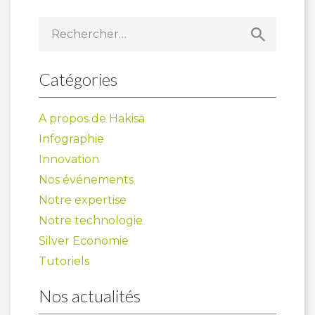
Rechercher :
Catégories
A propos de Hakisa
Infographie
Innovation
Nos événements
Notre expertise
Notre technologie
Silver Economie
Tutoriels
Nos actualités