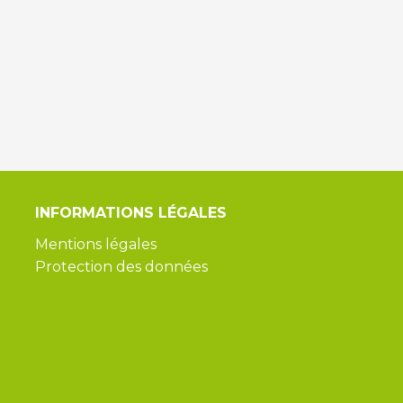
INFORMATIONS
LÉGALES
Mentions légales
Protection des données