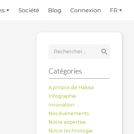
ns
Société
Blog
Connexion
FR
Rechercher :
Catégories
A propos de Hakisa
Infographie
Innovation
Nos événements
Notre expertise
Notre technologie