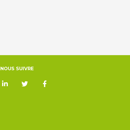
NOUS SUIVRE