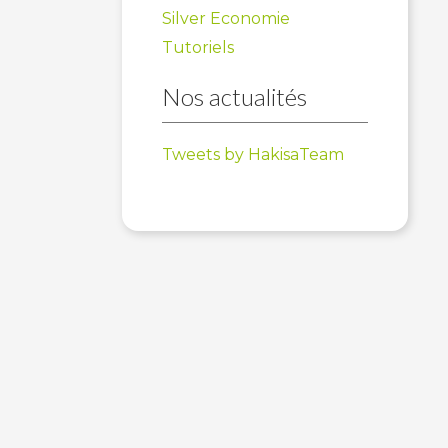
Silver Economie
Tutoriels
Nos actualités
Tweets by HakisaTeam