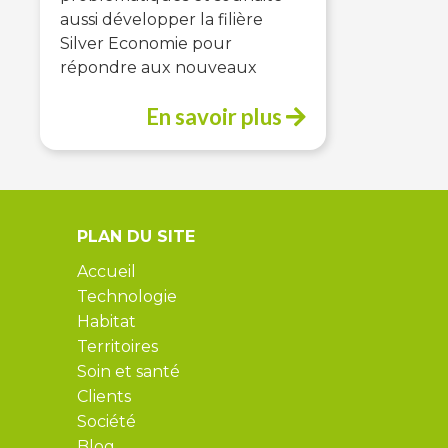
aussi développer la filière
Silver Economie pour
répondre aux nouveaux
En savoir plus
PLAN DU SITE
Accueil
Technologie
Habitat
Territoires
Soin et santé
Clients
Société
Blog