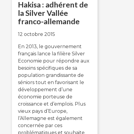
Hakisa : adhérent de
la Silver Vallée
franco-allemande
12 octobre 2015
En 2013, le gouvernement
français lance la filière Silver
Economie pour répondre aux
besoins spécifiques de sa
population grandissante de
séniors tout en favorisant le
développement d’une
économie porteuse de
croissance et d’emplois. Plus
vieux pays d’Europe,
l’Allemagne est également
concernée par ces
problématiques et souhaite