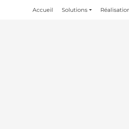
Accueil
Solutions
Réalisatio