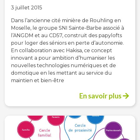
3 juillet 2015
Dans l’ancienne cité minière de Rouhling en
Moselle, le groupe SNI Sainte-Barbe associé à
l’ANGDM et au CD57, construit des papylofts
pour loger des séniors en perte d’autonomie.
En collaboration avec Hakisa, ce concept
innovant a pour ambition d’humaniser les
nouvelles technologies numériques et de
domotique en les mettant au service du
maintien et bien-être
En savoir plus