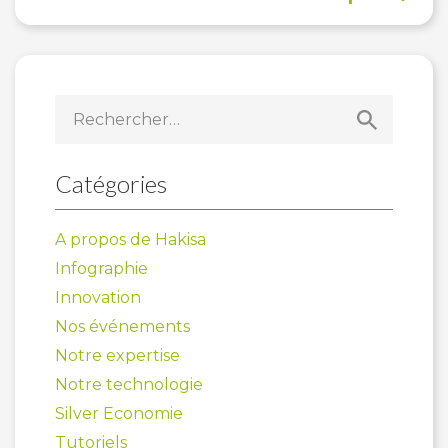
Rechercher :
Catégories
A propos de Hakisa
Infographie
Innovation
Nos événements
Notre expertise
Notre technologie
Silver Economie
Tutoriels