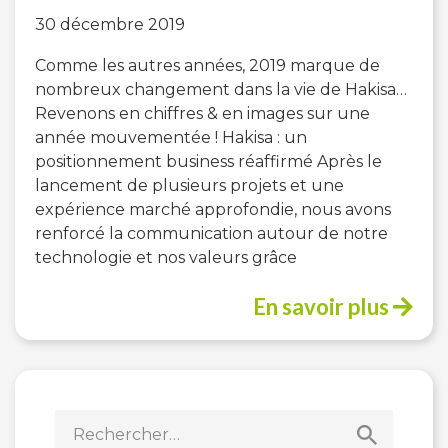
30 décembre 2019
Comme les autres années, 2019 marque de
nombreux changement dans la vie de Hakisa…
Revenons en chiffres & en images sur une
année mouvementée ! Hakisa : un
positionnement business réaffirmé Après le
lancement de plusieurs projets et une
expérience marché approfondie, nous avons
renforcé la communication autour de notre
technologie et nos valeurs grâce
En savoir plus
Rechercher :