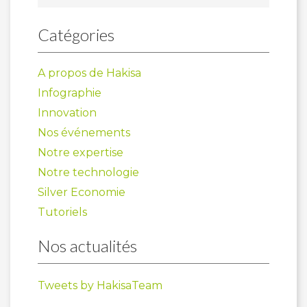
Catégories
A propos de Hakisa
Infographie
Innovation
Nos événements
Notre expertise
Notre technologie
Silver Economie
Tutoriels
Nos actualités
Tweets by HakisaTeam