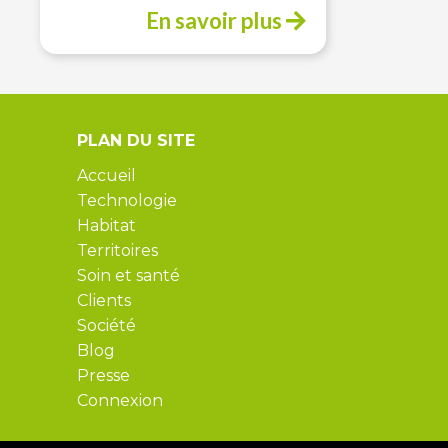
En savoir plus
PLAN DU SITE
Accueil
Technologie
Habitat
Territoires
Soin et santé
Clients
Société
Blog
Presse
Connexion