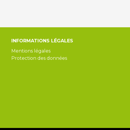
INFORMATIONS
LÉGALES
Mentions légales
Protection des données