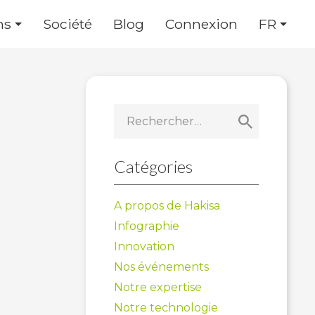
ns
Société
Blog
Connexion
FR
Rechercher :
Catégories
A propos de Hakisa
Infographie
Innovation
Nos événements
Notre expertise
Notre technologie