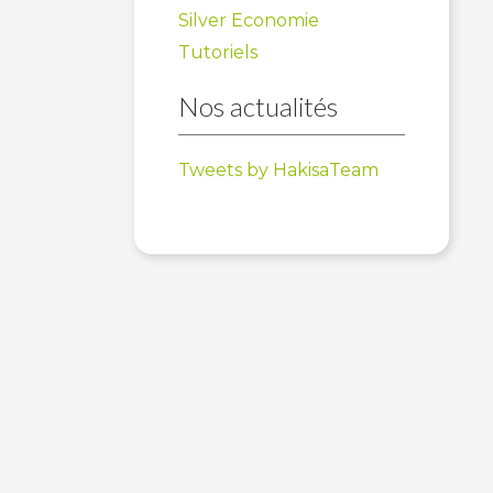
Silver Economie
Tutoriels
Nos actualités
Tweets by HakisaTeam