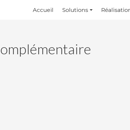
Accueil
Solutions
Réalisatio
 complémentaire