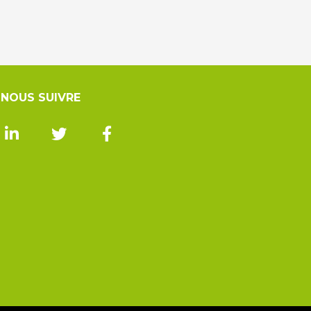
NOUS SUIVRE