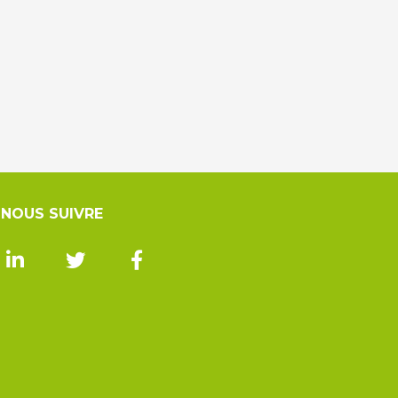
NOUS SUIVRE