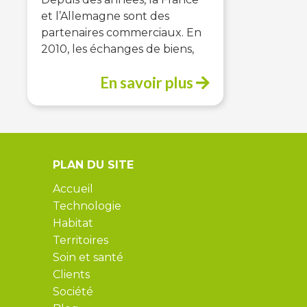
et l’Allemagne sont des
partenaires commerciaux. En
2010, les échanges de biens,
En savoir plus
PLAN DU SITE
Accueil
Technologie
Habitat
Territoires
Soin et santé
Clients
Société