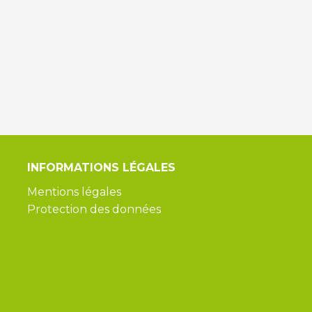
INFORMATIONS
LÉGALES
Mentions légales
Protection des données