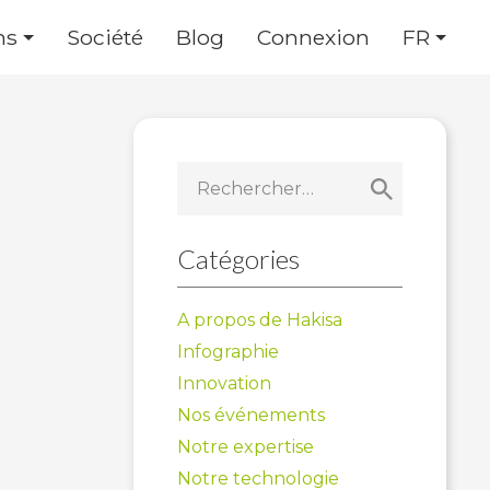
ns
Société
Blog
Connexion
FR
Rechercher :
Catégories
A propos de Hakisa
Infographie
Innovation
Nos événements
Notre expertise
Notre technologie