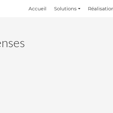
Accueil
Solutions
Réalisatio
nses