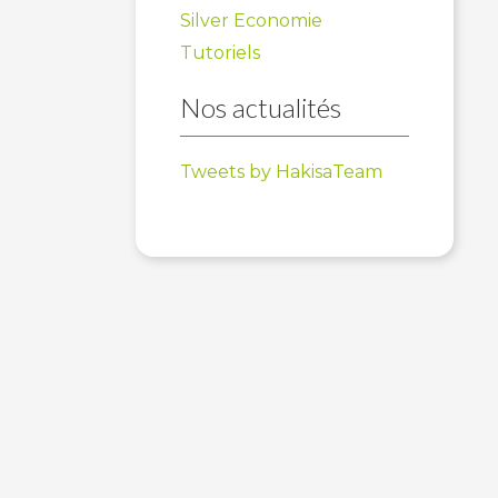
Silver Economie
Tutoriels
Nos actualités
Tweets by HakisaTeam