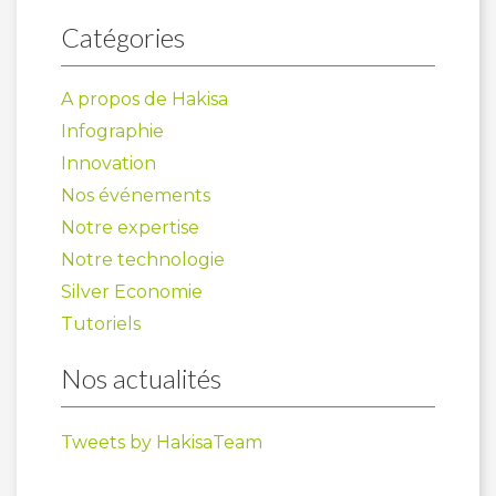
Catégories
A propos de Hakisa
Infographie
Innovation
Nos événements
Notre expertise
Notre technologie
Silver Economie
Tutoriels
Nos actualités
Tweets by HakisaTeam