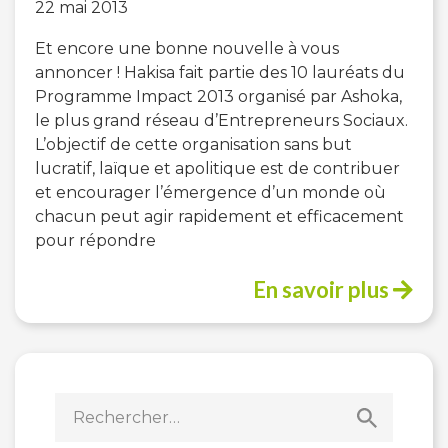
22 mai 2013
Et encore une bonne nouvelle à vous
annoncer ! Hakisa fait partie des 10 lauréats du
Programme Impact 2013 organisé par Ashoka,
le plus grand réseau d’Entrepreneurs Sociaux.
L’objectif de cette organisation sans but
lucratif, laïque et apolitique est de contribuer
et encourager l’émergence d’un monde où
chacun peut agir rapidement et efficacement
pour répondre
En savoir plus
Rechercher :