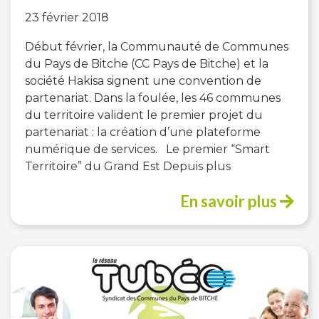
23 février 2018
Début février, la Communauté de Communes
du Pays de Bitche (CC Pays de Bitche) et la
société Hakisa signent une convention de
partenariat. Dans la foulée, les 46 communes
du territoire valident le premier projet du
partenariat : la création d’une plateforme
numérique de services. Le premier “Smart
Territoire” du Grand Est Depuis plus
En savoir plus