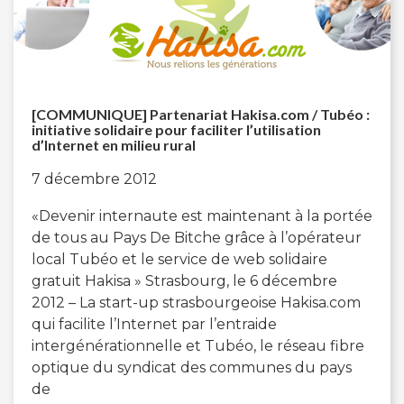
[COMMUNIQUE] Partenariat Hakisa.com / Tubéo :
initiative solidaire pour faciliter l’utilisation
d’Internet en milieu rural
7 décembre 2012
«Devenir internaute est maintenant à la portée
de tous au Pays De Bitche grâce à l’opérateur
local Tubéo et le service de web solidaire
gratuit Hakisa » Strasbourg, le 6 décembre
2012 – La start-up strasbourgeoise Hakisa.com
qui facilite l’Internet par l’entraide
intergénérationnelle et Tubéo, le réseau fibre
optique du syndicat des communes du pays
de