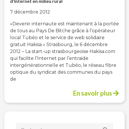
d’Internet en milieu rural
7 décembre 2012
«Devenir internaute est maintenant à la portée
de tous au Pays De Bitche grâce à l’opérateur
local Tubéo et le service de web solidaire
gratuit Hakisa » Strasbourg, le 6 décembre
2012 – La start-up strasbourgeoise Hakisa.com
qui facilite l’Internet par l’entraide
intergénérationnelle et Tubéo, le réseau fibre
optique du syndicat des communes du pays
de
En savoir plus
Rechercher :