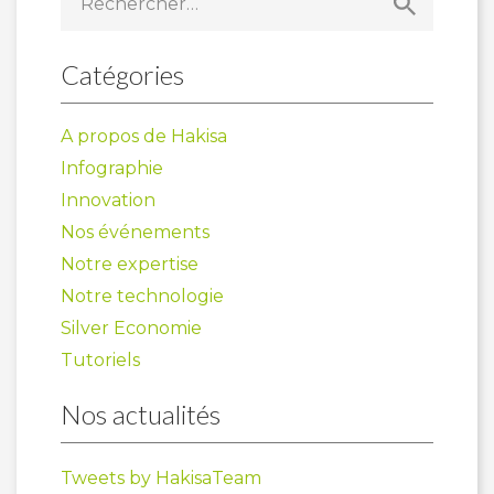
Catégories
A propos de Hakisa
Infographie
Innovation
Nos événements
Notre expertise
Notre technologie
Silver Economie
Tutoriels
Nos actualités
Tweets by HakisaTeam