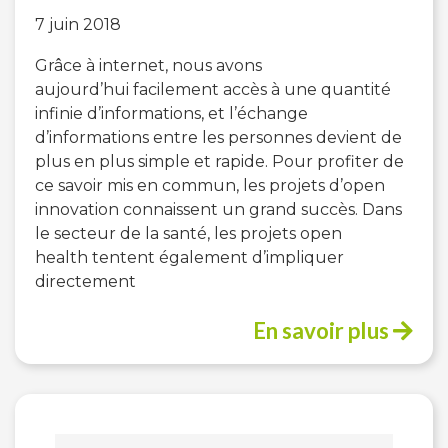
7 juin 2018
Grâce à internet, nous avons
aujourd’hui facilement accès à une quantité
infinie d’informations, et l’échange
d’informations entre les personnes devient de
plus en plus simple et rapide. Pour profiter de
ce savoir mis en commun, les projets d’open
innovation connaissent un grand succès. Dans
le secteur de la santé, les projets open
health tentent également d’impliquer
directement
En savoir plus
Rechercher :