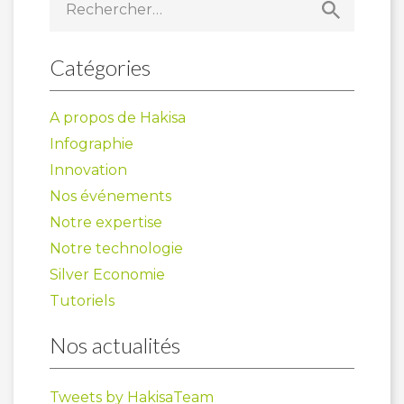
Catégories
A propos de Hakisa
Infographie
Innovation
Nos événements
Notre expertise
Notre technologie
Silver Economie
Tutoriels
Nos actualités
Tweets by HakisaTeam