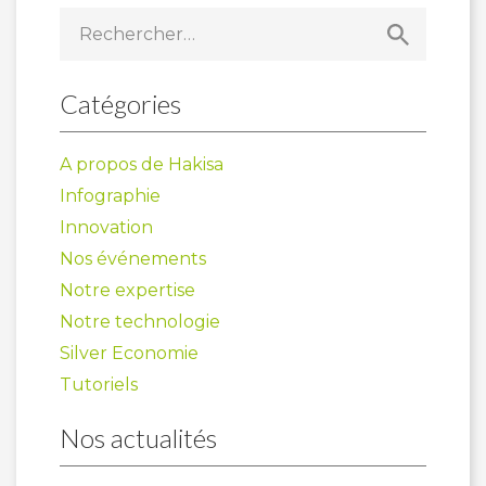
articles
Rechercher :
Catégories
A propos de Hakisa
Infographie
Innovation
Nos événements
Notre expertise
Notre technologie
Silver Economie
Tutoriels
Nos actualités