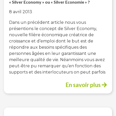
« Silver Economy » ou « Silver Economie » ?
8 avril 2013
Dans un précédent article nous vous
présentions le concept de Silver Economy,
nouvelle filière économique créatrice de
croissance et d’emploi dont le but est de
répondre aux besoins spécifiques des
personnes âgées en leur garantissant une
meilleure qualité de vie. Néanmoins vous avez
peut-être pu remarquer qu’en fonction des
supports et des interlocuteurs on peut parfois
En savoir plus
Navigation
des