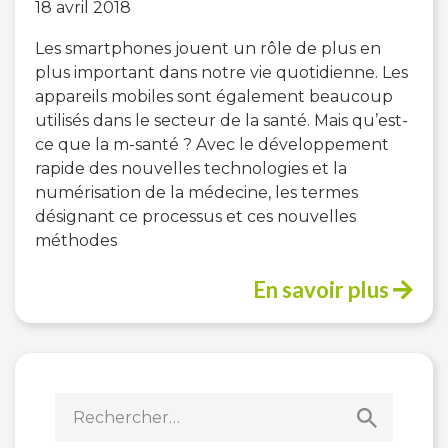
18 avril 2018
Les smartphones jouent un rôle de plus en
plus important dans notre vie quotidienne. Les
appareils mobiles sont également beaucoup
utilisés dans le secteur de la santé. Mais qu’est-
ce que la m-santé ? Avec le développement
rapide des nouvelles technologies et la
numérisation de la médecine, les termes
désignant ce processus et ces nouvelles
méthodes
En savoir plus
Rechercher :