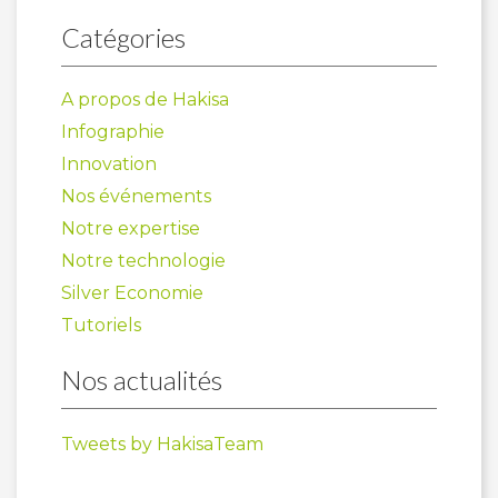
Catégories
A propos de Hakisa
Infographie
Innovation
Nos événements
Notre expertise
Notre technologie
Silver Economie
Tutoriels
Nos actualités
Tweets by HakisaTeam