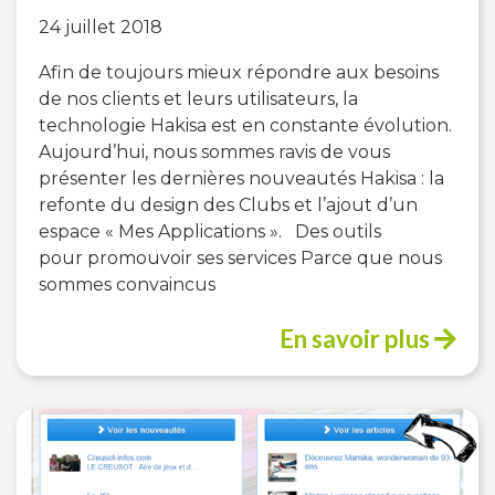
24 juillet 2018
Afin de toujours mieux répondre aux besoins
de nos clients et leurs utilisateurs, la
technologie Hakisa est en constante évolution.
Aujourd’hui, nous sommes ravis de vous
présenter les dernières nouveautés Hakisa : la
refonte du design des Clubs et l’ajout d’un
espace « Mes Applications ». Des outils
pour promouvoir ses services Parce que nous
sommes convaincus
En savoir plus