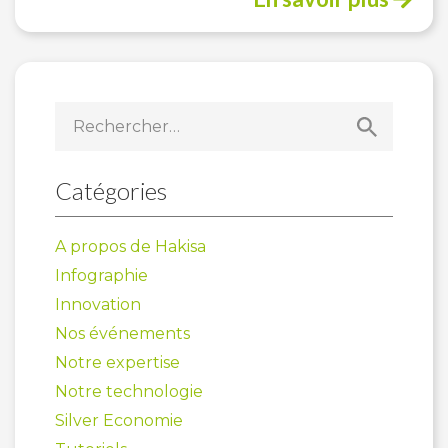
Rechercher :
Catégories
A propos de Hakisa
Infographie
Innovation
Nos événements
Notre expertise
Notre technologie
Silver Economie