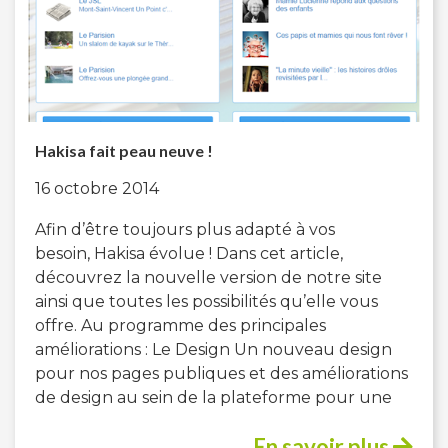
Hakisa fait peau neuve !
16 octobre 2014
Afin d’être toujours plus adapté à vos
besoin, Hakisa évolue ! Dans cet article,
découvrez la nouvelle version de notre site
ainsi que toutes les possibilités qu’elle vous
offre. Au programme des principales
améliorations : Le Design Un nouveau design
pour nos pages publiques et des améliorations
de design au sein de la plateforme pour une
En savoir plus