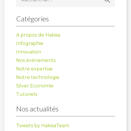
Catégories
A propos de Hakisa
Infographie
Innovation
Nos événements
Notre expertise
Notre technologie
Silver Economie
Tutoriels
Nos actualités
Tweets by HakisaTeam