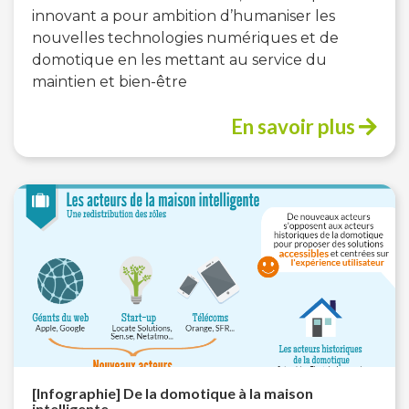
innovant a pour ambition d’humaniser les
nouvelles technologies numériques et de
domotique en les mettant au service du
maintien et bien-être
En savoir plus
[Infographie] De la domotique à la maison
intelligente