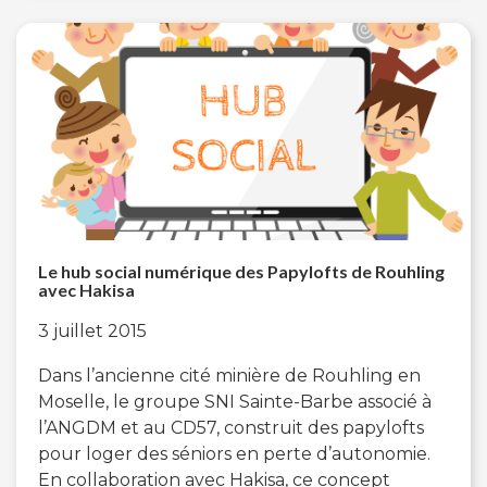
Le hub social numérique des Papylofts de Rouhling
avec Hakisa
3 juillet 2015
Dans l’ancienne cité minière de Rouhling en
Moselle, le groupe SNI Sainte-Barbe associé à
l’ANGDM et au CD57, construit des papylofts
pour loger des séniors en perte d’autonomie.
En collaboration avec Hakisa, ce concept