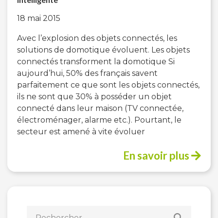
18 mai 2015
Avec l’explosion des objets connectés, les
solutions de domotique évoluent. Les objets
connectés transforment la domotique Si
aujourd’hui, 50% des français savent
parfaitement ce que sont les objets connectés,
ils ne sont que 30% à posséder un objet
connecté dans leur maison (TV connectée,
électroménager, alarme etc.). Pourtant, le
secteur est amené à vite évoluer
En savoir plus
Rechercher :