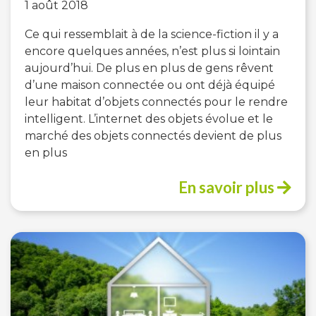
1 août 2018
Ce qui ressemblait à de la science-fiction il y a
encore quelques années, n’est plus si lointain
aujourd’hui. De plus en plus de gens rêvent
d’une maison connectée ou ont déjà équipé
leur habitat d’objets connectés pour le rendre
intelligent. L’internet des objets évolue et le
marché des objets connectés devient de plus
en plus
En savoir plus