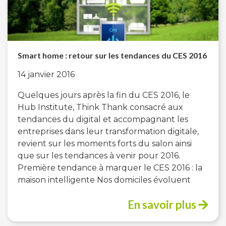
Smart home : retour sur les tendances du CES 2016
14 janvier 2016
Quelques jours après la fin du CES 2016, le
Hub Institute, Think Thank consacré aux
tendances du digital et accompagnant les
entreprises dans leur transformation digitale,
revient sur les moments forts du salon ainsi
que sur les tendances à venir pour 2016.
Première tendance à marquer le CES 2016 : la
maison intelligente Nos domiciles évoluent
En savoir plus