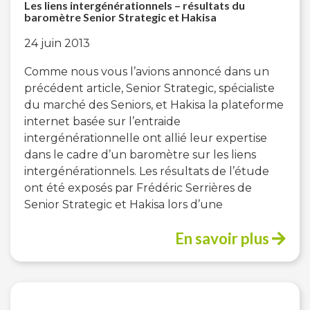
Les liens intergénérationnels – résultats du
baromètre Senior Strategic et Hakisa
24 juin 2013
Comme nous vous l’avions annoncé dans un
précédent article, Senior Strategic, spécialiste
du marché des Seniors, et Hakisa la plateforme
internet basée sur l’entraide
intergénérationnelle ont allié leur expertise
dans le cadre d’un baromètre sur les liens
intergénérationnels. Les résultats de l’étude
ont été exposés par Frédéric Serrières de
Senior Strategic et Hakisa lors d’une
En savoir plus