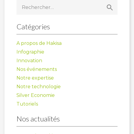
Rechercher :
Catégories
A propos de Hakisa
Infographie
Innovation
Nos événements
Notre expertise
Notre technologie
Silver Economie
Tutoriels
Nos actualités