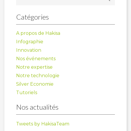
Catégories
A propos de Hakisa
Infographie
Innovation
Nos événements
Notre expertise
Notre technologie
Silver Economie
Tutoriels
Nos actualités
Tweets by HakisaTeam