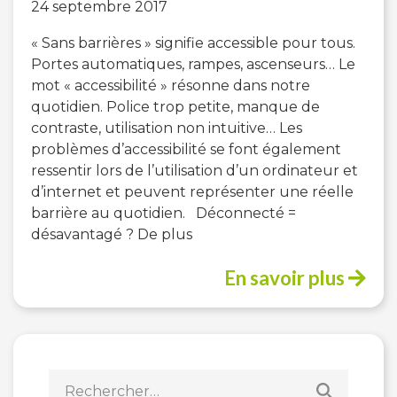
24 septembre 2017
« Sans barrières » signifie accessible pour tous.
Portes automatiques, rampes, ascenseurs… Le
mot « accessibilité » résonne dans notre
quotidien. Police trop petite, manque de
contraste, utilisation non intuitive… Les
problèmes d’accessibilité se font également
ressentir lors de l’utilisation d’un ordinateur et
d’internet et peuvent représenter une réelle
barrière au quotidien. Déconnecté =
désavantagé ? De plus
En savoir plus
Rechercher :